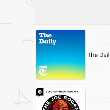
The Dail