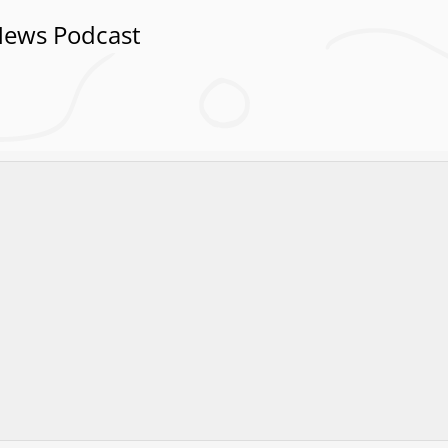
News Podcast