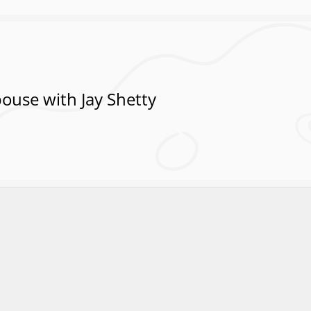
ouse with Jay Shetty