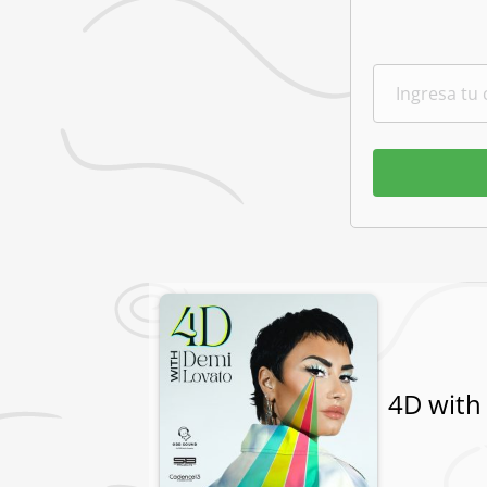
4D with