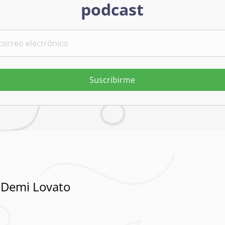
podcast
Suscribirme
 Demi Lovato