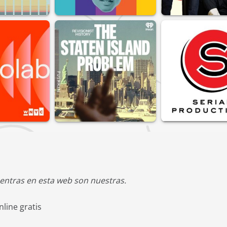
entras en esta web son nuestras.
line gratis