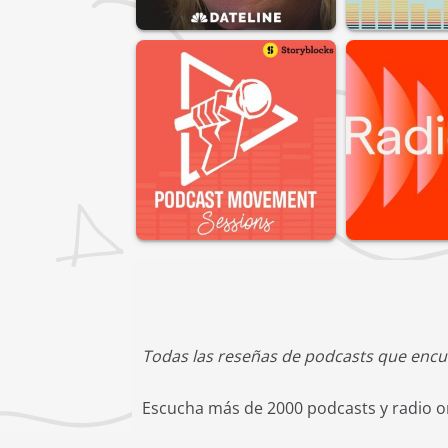
Todas las reseñas de podcasts que encu
Escucha más de 2000 podcasts y radio on