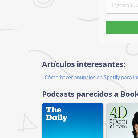
Artículos interesantes:
-
Cómo hacer anuncios en Spotify para i
Podcasts parecidos a Book