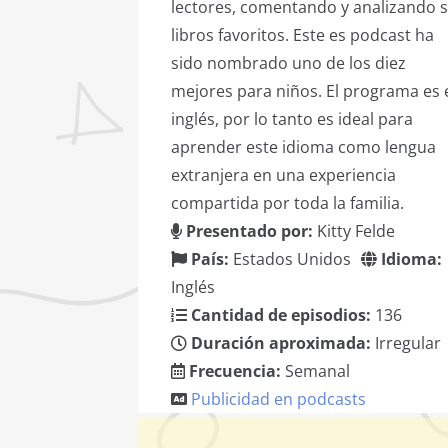
lectores, comentando y analizando 
libros favoritos. Este es podcast ha
sido nombrado uno de los diez
mejores para niños. El programa es 
inglés, por lo tanto es ideal para
aprender este idioma como lengua
extranjera en una experiencia
compartida por toda la familia.
Presentado por:
Kitty Felde
País:
Estados Unidos
Idioma:
Inglés
Cantidad de episodios:
136
Duración aproximada:
Irregular
Frecuencia:
Semanal
Publicidad en podcasts