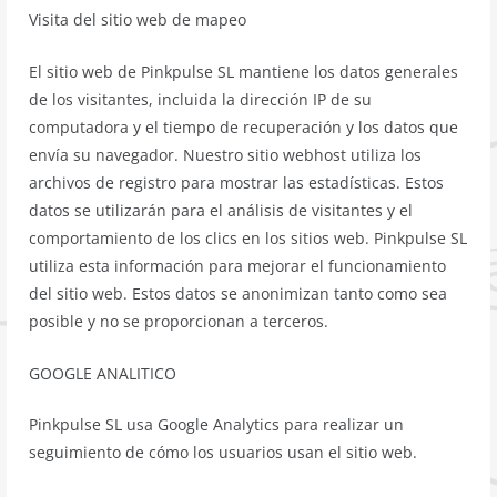
Visita del sitio web de mapeo
El sitio web de Pinkpulse SL mantiene los datos generales
de los visitantes, incluida la dirección IP de su
computadora y el tiempo de recuperación y los datos que
envía su navegador. Nuestro sitio webhost utiliza los
archivos de registro para mostrar las estadísticas. Estos
datos se utilizarán para el análisis de visitantes y el
comportamiento de los clics en los sitios web. Pinkpulse SL
utiliza esta información para mejorar el funcionamiento
del sitio web. Estos datos se anonimizan tanto como sea
posible y no se proporcionan a terceros.
GOOGLE ANALITICO
Pinkpulse SL usa Google Analytics para realizar un
seguimiento de cómo los usuarios usan el sitio web.