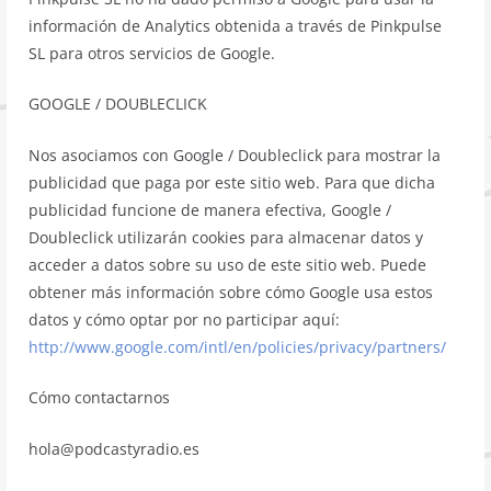
información de Analytics obtenida a través de Pinkpulse
SL para otros servicios de Google.
GOOGLE / DOUBLECLICK
Nos asociamos con Google / Doubleclick para mostrar la
publicidad que paga por este sitio web. Para que dicha
publicidad funcione de manera efectiva, Google /
Doubleclick utilizarán cookies para almacenar datos y
acceder a datos sobre su uso de este sitio web. Puede
obtener más información sobre cómo Google usa estos
datos y cómo optar por no participar aquí:
http://www.google.com/intl/en/policies/privacy/partners/
Cómo contactarnos
hola@podcastyradio.es