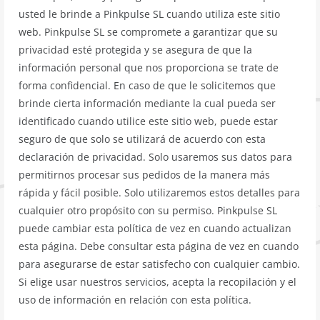
usted le brinde a Pinkpulse SL cuando utiliza este sitio
web. Pinkpulse SL se compromete a garantizar que su
privacidad esté protegida y se asegura de que la
información personal que nos proporciona se trate de
forma confidencial. En caso de que le solicitemos que
brinde cierta información mediante la cual pueda ser
identificado cuando utilice este sitio web, puede estar
seguro de que solo se utilizará de acuerdo con esta
declaración de privacidad. Solo usaremos sus datos para
permitirnos procesar sus pedidos de la manera más
rápida y fácil posible. Solo utilizaremos estos detalles para
cualquier otro propósito con su permiso. Pinkpulse SL
puede cambiar esta política de vez en cuando actualizan
esta página. Debe consultar esta página de vez en cuando
para asegurarse de estar satisfecho con cualquier cambio.
Si elige usar nuestros servicios, acepta la recopilación y el
uso de información en relación con esta política.