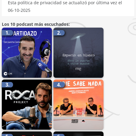
Esta política de privacidad se actualizó por última vez el
06-10-2025
Los 10 podcast más escuchados:
1.
2.
3.
4.