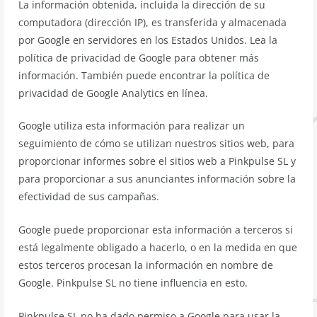
La información obtenida, incluida la dirección de su
computadora (dirección IP), es transferida y almacenada
por Google en servidores en los Estados Unidos. Lea la
política de privacidad de Google para obtener más
información. También puede encontrar la política de
privacidad de Google Analytics en línea.
Google utiliza esta información para realizar un
seguimiento de cómo se utilizan nuestros sitios web, para
proporcionar informes sobre el sitios web a Pinkpulse SL y
para proporcionar a sus anunciantes información sobre la
efectividad de sus campañas.
Google puede proporcionar esta información a terceros si
está legalmente obligado a hacerlo, o en la medida en que
estos terceros procesan la información en nombre de
Google. Pinkpulse SL no tiene influencia en esto.
Pinkpulse SL no ha dado permiso a Google para usar la