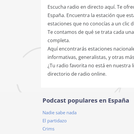
Escucha radio en directo aquí. Te of
España. Encuentra la estación que est
estaciones que no conocías a un clic d
Te contamos de qué se trata cada un
completa.
Aquí encontrarás estaciones nacionale
informativas, generalistas, y otras má
¿Tu radio favorita no está en nuestra
directorio de radio online.
Podcast populares en España
Nadie sabe nada
El partidazo
Crims