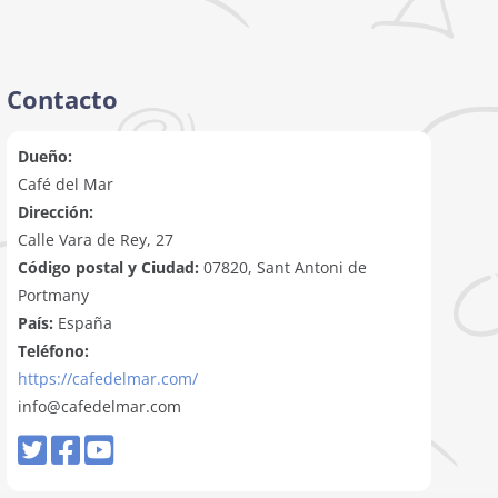
Contacto
Dueño:
Café del Mar
Dirección:
Calle Vara de Rey, 27
Código postal y Ciudad:
07820, Sant Antoni de
Portmany
País:
España
Teléfono:
https://cafedelmar.com/
info@cafedelmar.com