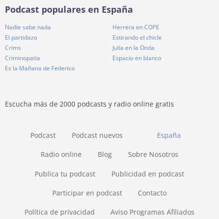
Podcast populares en España
Nadie sabe nada
Herrera en COPE
El partidazo
Estirando el chicle
Crims
Julia en la Onda
Criminopatia
Espacio en blanco
Es la Mañana de Federico
Escucha más de 2000 podcasts y radio online gratis
Podcast
Podcast nuevos
España
Radio online
Blog
Sobre Nosotros
Publica tu podcast
Publicidad en podcast
Participar en podcast
Contacto
Política de privacidad
Aviso Programas Afiliados