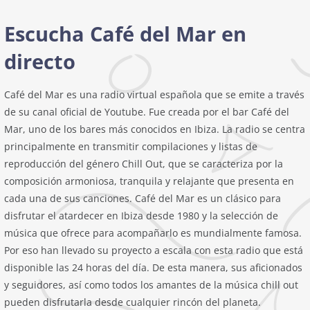
Escucha Café del Mar en
directo
Café del Mar es una radio virtual española que se emite a través
de su canal oficial de Youtube. Fue creada por el bar Café del
Mar, uno de los bares más conocidos en Ibiza. La radio se centra
principalmente en transmitir compilaciones y listas de
reproducción del género Chill Out, que se caracteriza por la
composición armoniosa, tranquila y relajante que presenta en
cada una de sus canciones. Café del Mar es un clásico para
disfrutar el atardecer en Ibiza desde 1980 y la selección de
música que ofrece para acompañarlo es mundialmente famosa.
Por eso han llevado su proyecto a escala con esta radio que está
disponible las 24 horas del día. De esta manera, sus aficionados
y seguidores, así como todos los amantes de la música chill out
pueden disfrutarla desde cualquier rincón del planeta.