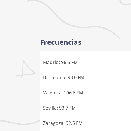
Frecuencias
Madrid: 96.5 FM
Barcelona: 93.0 FM
Valencia: 106.6 FM
Sevilla: 93.7 FM
Zaragoza: 92.5 FM