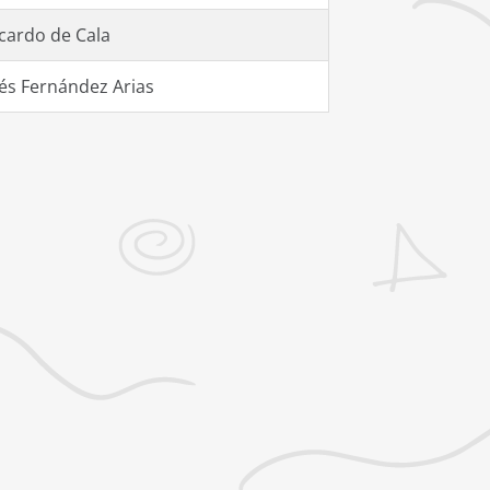
cardo de Cala
és Fernández Arias