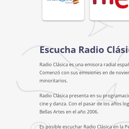
Escucha Radio Clási
Radio Clásica es una emisora radial espa
Comenzó con sus emisiones en de noviembr
minoritarios.
Radio Clásica presenta en su programació
cine y danza. Con el pasar de los años l
Bellas Artes en el año 2006.
Es posible escuchar Radio Clásica en la P