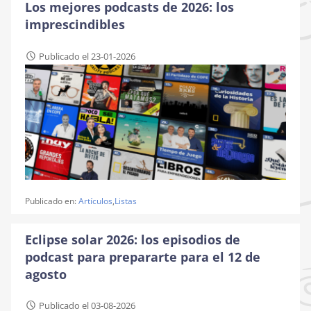
Los mejores podcasts de 2026: los
imprescindibles
Publicado el 23-01-2026
Publicado en:
Artículos
,
Listas
Eclipse solar 2026: los episodios de
podcast para prepararte para el 12 de
agosto
Publicado el 03-08-2026