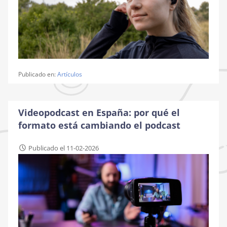
Publicado en:
Artículos
Videopodcast en España: por qué el
formato está cambiando el podcast
Publicado el 11-02-2026