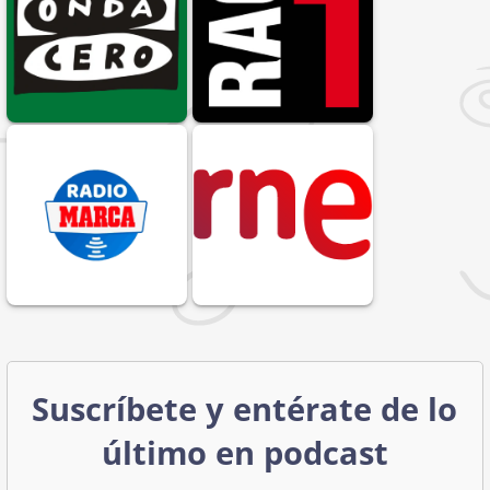
Suscríbete y entérate de lo
último en podcast