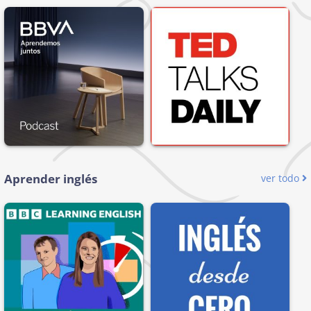
Aprender inglés
ver todo