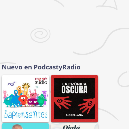
Nuevo en PodcastyRadio