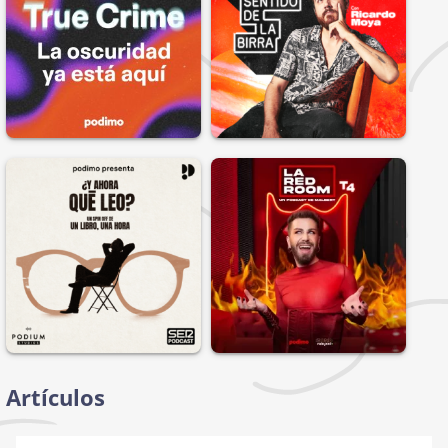
Artículos