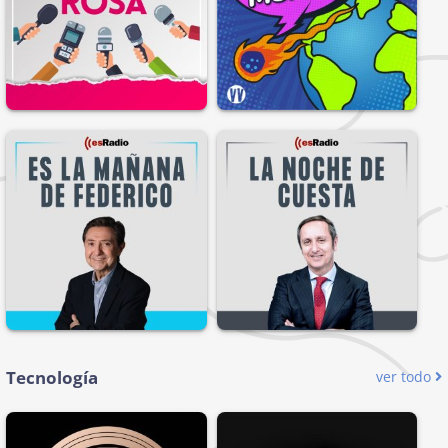
Tecnología
ver todo