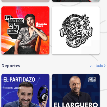
Deportes
ver todo