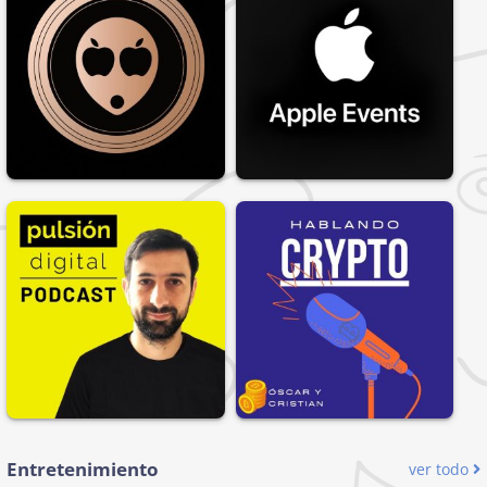
Entretenimiento
ver todo