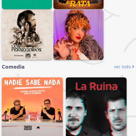
Comedia
ver todo