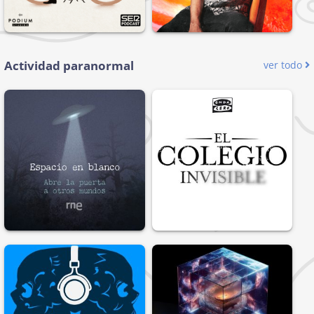
Actividad paranormal
ver todo