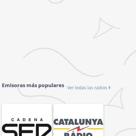
Emisoras más populares
Ver todas las radios