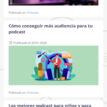
Publicado en:
Artículos
Cómo conseguir más audiencia para tu
podcast
Publicado el 29-01-2026
Publicado en:
Artículos
Los mejores podcast para niños y para