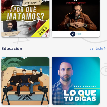
Educación
ver todo