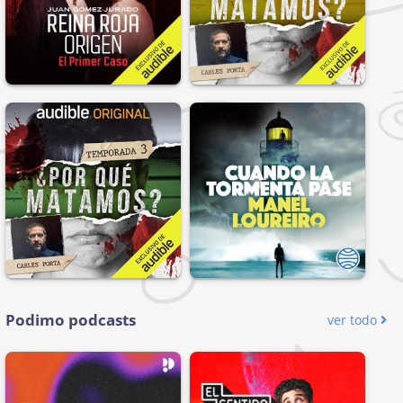
Podimo podcasts
ver todo