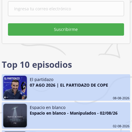
Suscribirme
Top 10 episodios
El partidazo
07 AGO 2026 | EL PARTIDAZO DE COPE
08-08-2026
Espacio en blanco
Espacio en blanco - Manipulados - 02/08/26
02-08-2026