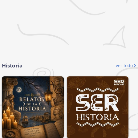
Historia
ver todo