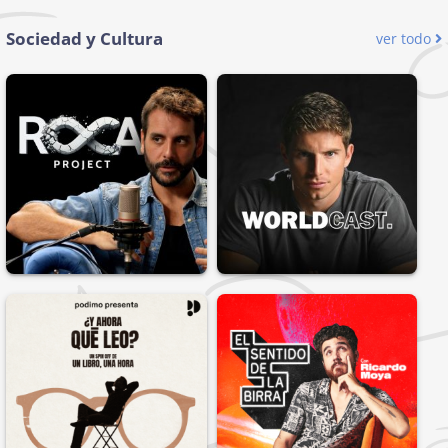
Sociedad y Cultura
ver todo