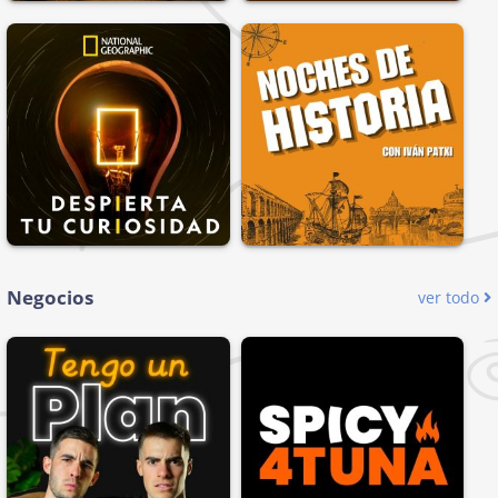
Negocios
ver todo