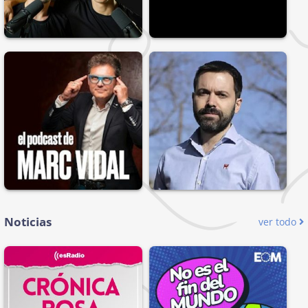
Noticias
ver todo