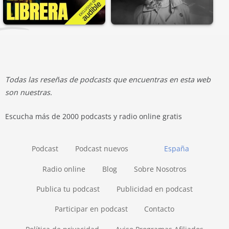
Todas las reseñas de podcasts que encuentras en esta web
son nuestras.
Escucha más de 2000 podcasts y radio online gratis
Podcast
Podcast nuevos
España
Radio online
Blog
Sobre Nosotros
Publica tu podcast
Publicidad en podcast
Participar en podcast
Contacto