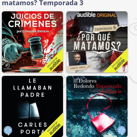
matamos? Temporada 3