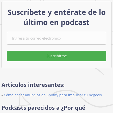
Suscríbete y entérate de lo
último en podcast
Suscribirme
Artículos interesantes:
-
Cómo hacer anuncios en Spotify para impulsar tu negocio
Podcasts parecidos a ¿Por qué