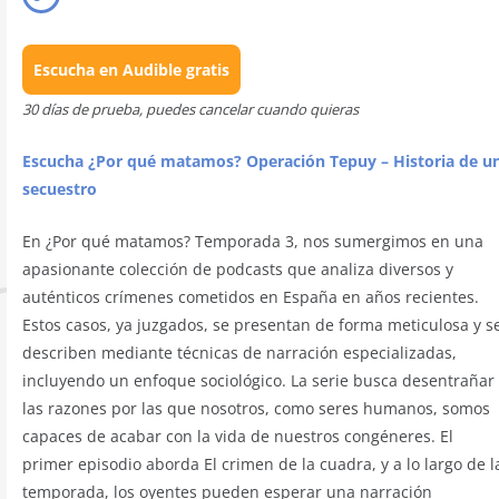
Escucha en Audible gratis
30 días de prueba, puedes cancelar cuando quieras
Escucha ¿Por qué matamos? Operación Tepuy – Historia de u
secuestro
En ¿Por qué matamos? Temporada 3, nos sumergimos en una
apasionante colección de podcasts que analiza diversos y
auténticos crímenes cometidos en España en años recientes.
Estos casos, ya juzgados, se presentan de forma meticulosa y s
describen mediante técnicas de narración especializadas,
incluyendo un enfoque sociológico. La serie busca desentrañar
las razones por las que nosotros, como seres humanos, somos
capaces de acabar con la vida de nuestros congéneres. El
primer episodio aborda El crimen de la cuadra, y a lo largo de l
temporada, los oyentes pueden esperar una narración