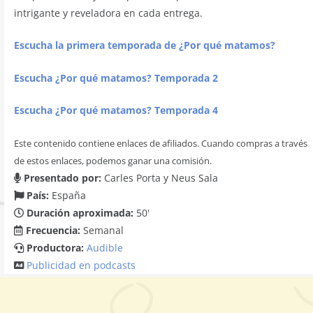
intrigante y reveladora en cada entrega.
Escucha la primera temporada de ¿Por qué matamos?
Escucha ¿Por qué matamos? Temporada 2
Escucha ¿Por qué matamos? Temporada 4
Este contenido contiene enlaces de afiliados. Cuando compras a través
de estos enlaces, podemos ganar una comisión.
Presentado por:
Carles Porta y Neus Sala
País:
España
Duración aproximada:
50'
Frecuencia:
Semanal
Productora:
Audible
Publicidad en podcasts