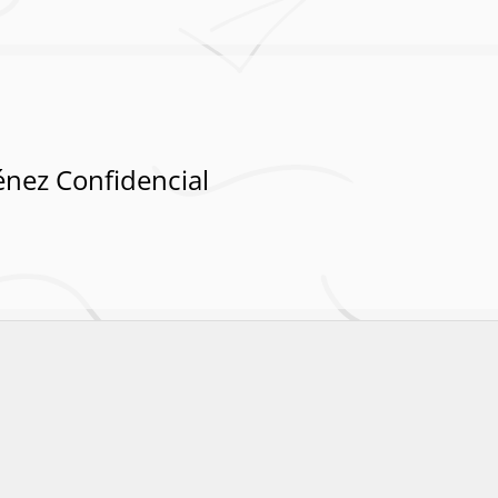
énez Confidencial