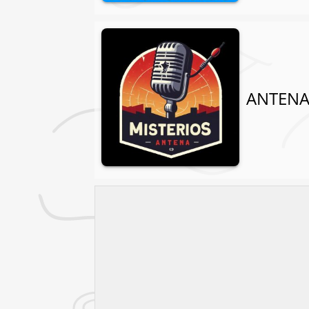
ANTENA