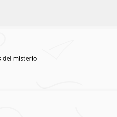
 del misterio