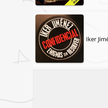
Iker Jim