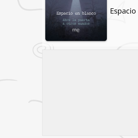
Espacio