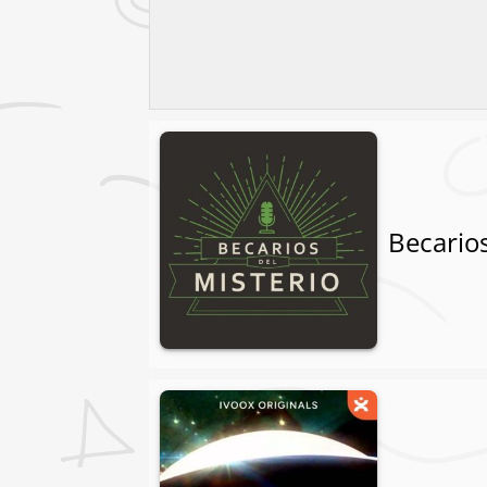
Becarios