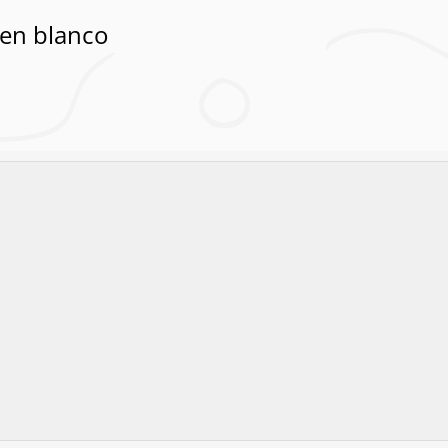
 en blanco