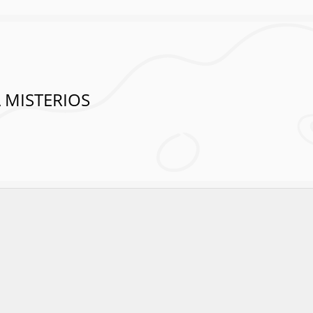
 MISTERIOS