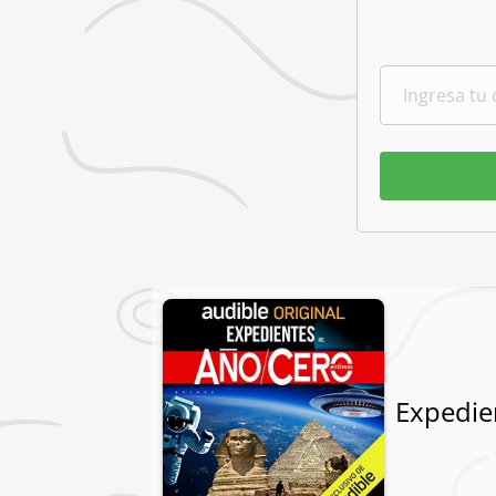
Expedie