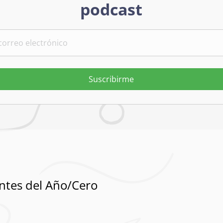
podcast
Suscribirme
ntes del Año/Cero