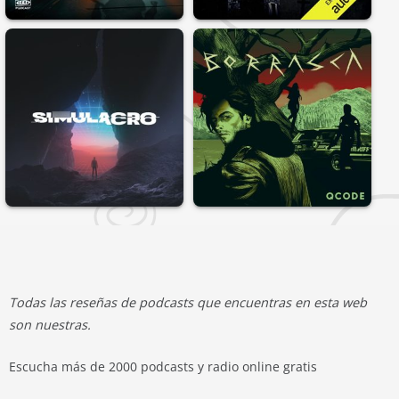
Todas las reseñas de podcasts que encuentras en esta web
son nuestras.
Escucha más de 2000 podcasts y radio online gratis