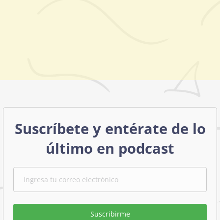
Suscríbete y entérate de lo
último en podcast
Suscribirme