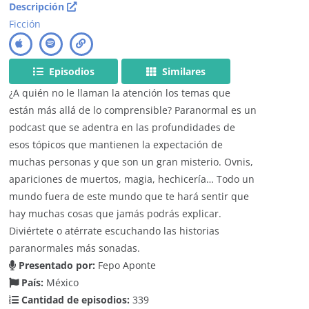
Descripción
Ficción
Episodios
Similares
¿A quién no le llaman la atención los temas que
están más allá de lo comprensible? Paranormal es un
podcast que se adentra en las profundidades de
esos tópicos que mantienen la expectación de
muchas personas y que son un gran misterio. Ovnis,
apariciones de muertos, magia, hechicería… Todo un
mundo fuera de este mundo que te hará sentir que
hay muchas cosas que jamás podrás explicar.
Diviértete o atérrate escuchando las historias
paranormales más sonadas.
Presentado por:
Fepo Aponte
País:
México
Cantidad de episodios:
339