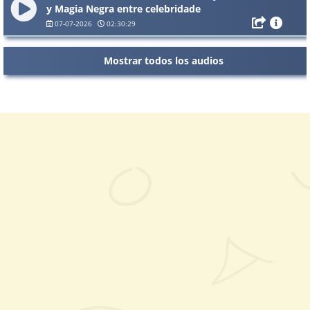
y Magia Negra entre celebridade
07-07-2026
02:30:29
Mostrar todos los audios