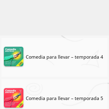
Comedia para llevar – temporada 4
Comedia para llevar – temporada 5