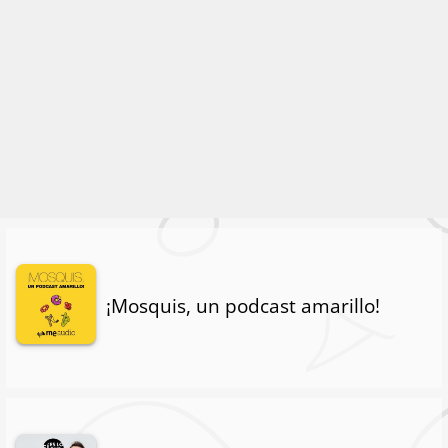
¡Mosquis, un podcast amarillo!