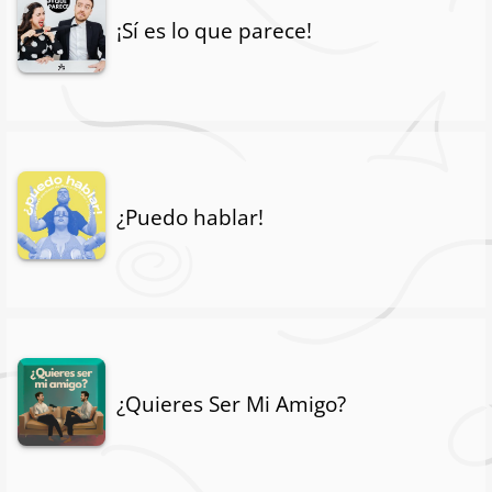
¡Sí es lo que parece!
¿Puedo hablar!
¿Quieres Ser Mi Amigo?