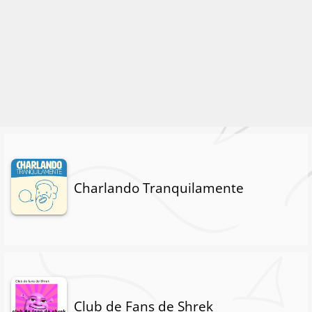
Charlando Tranquilamente
Club de Fans de Shrek