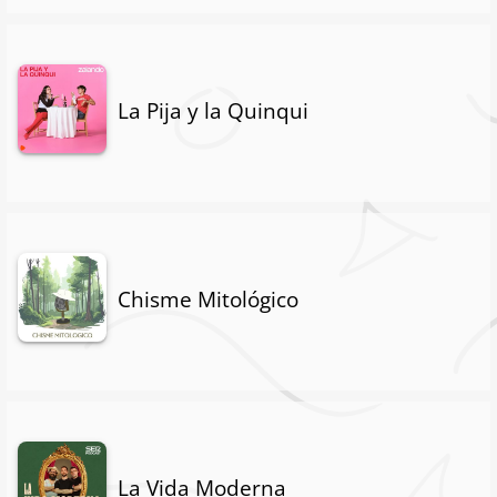
La Pija y la Quinqui
Chisme Mitológico
La Vida Moderna