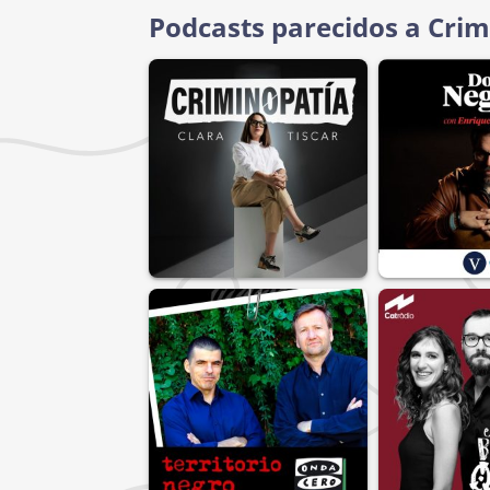
Podcasts parecidos a Crim