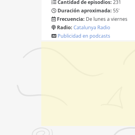
Cantidad de episodios:
231
Duración aproximada:
55'
Frecuencia:
De lunes a viernes
Radio:
Catalunya Radio
Publicidad en podcasts