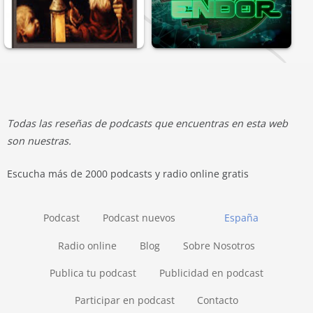
Todas las reseñas de podcasts que encuentras en esta web
son nuestras.
Escucha más de 2000 podcasts y radio online gratis
Podcast
Podcast nuevos
España
Radio online
Blog
Sobre Nosotros
Publica tu podcast
Publicidad en podcast
Participar en podcast
Contacto