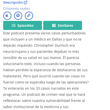
Descripción
Crímenes reales
Episodios
Similares
Este podcast presenta varios casos perturbadores
que incluyen a un médico en Dallas y que no te
dejarán impávido. Christopher Duntsch era
neurocirujano y sus pacientes dejaban lo más
sensible de su salud en sus manos. Él parecía
solucionarlo todo, incluso cuando las personas
habían perdido la esperanza de deshacerse de sus
malestares. Pero qué ocurrió cuando las cosas no
fueron como se esperaba luego de las operaciones?
Te enterarás en los 33 casos narrados en este
programa. Un podcast de crimen real que te hará
reflexionar sobre nuestra vulnerabilidad frente al
saber institucional de la medicina y sus