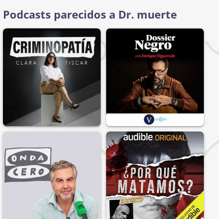
Podcasts parecidos a Dr. muerte