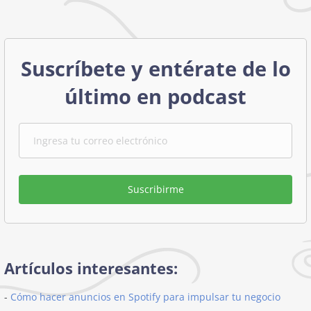
Suscríbete y entérate de lo
último en podcast
Suscribirme
Artículos interesantes:
-
Cómo hacer anuncios en Spotify para impulsar tu negocio