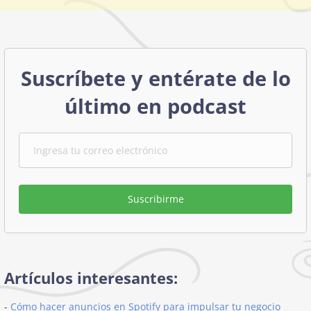
Suscríbete y entérate de lo
último en podcast
Suscribirme
Artículos interesantes:
-
Cómo hacer anuncios en Spotify para impulsar tu negocio