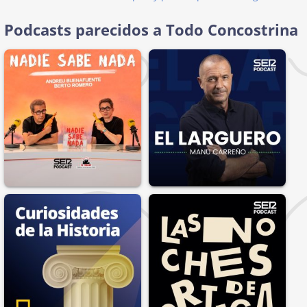
Podcasts parecidos a Todo Concostrina