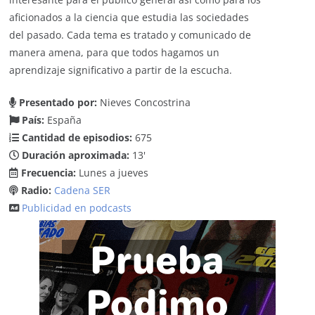
aficionados a la ciencia que estudia las sociedades
del pasado. Cada tema es tratado y comunicado de
manera amena, para que todos hagamos un
aprendizaje significativo a partir de la escucha.
Presentado por:
Nieves Concostrina
País:
España
Cantidad de episodios:
675
Duración aproximada:
13'
Frecuencia:
Lunes a jueves
Radio:
Cadena SER
Publicidad en podcasts