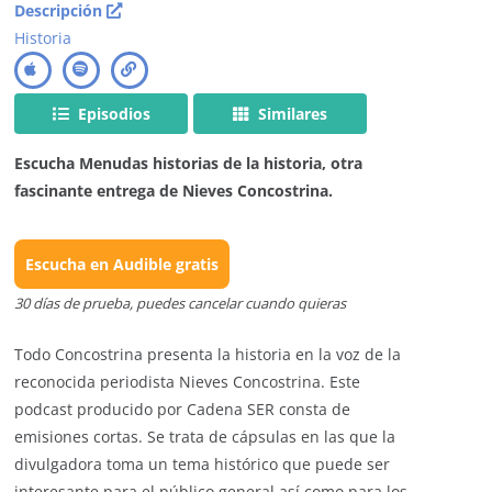
Descripción
Historia
Episodios
Similares
Escucha Menudas historias de la historia, otra
fascinante entrega de Nieves Concostrina.
Escucha en Audible gratis
30 días de prueba, puedes cancelar cuando quieras
Todo Concostrina presenta la historia en la voz de la
reconocida periodista Nieves Concostrina. Este
podcast producido por Cadena SER consta de
emisiones cortas. Se trata de cápsulas en las que la
divulgadora toma un tema histórico que puede ser
interesante para el público general así como para los