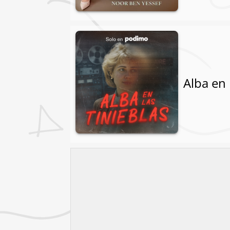
Alba en 