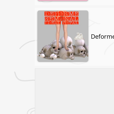
Deforme