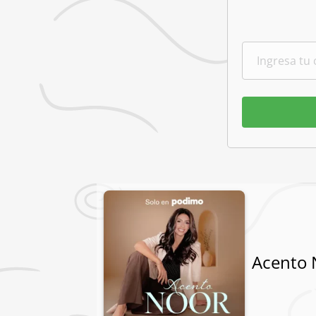
Acento 