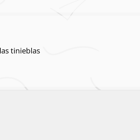
las tinieblas