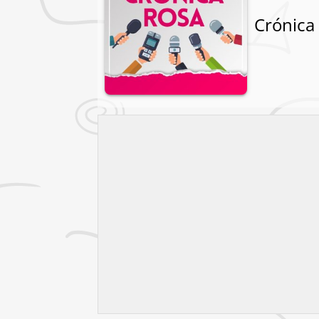
Crónica