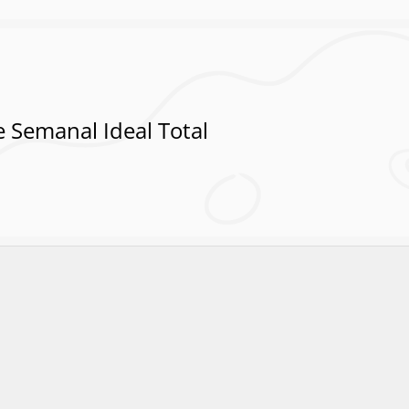
 Semanal Ideal Total