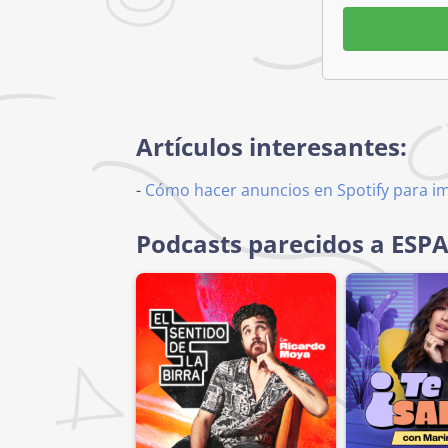
Artículos interesantes:
-
Cómo hacer anuncios en Spotify para i
Podcasts parecidos a ESP