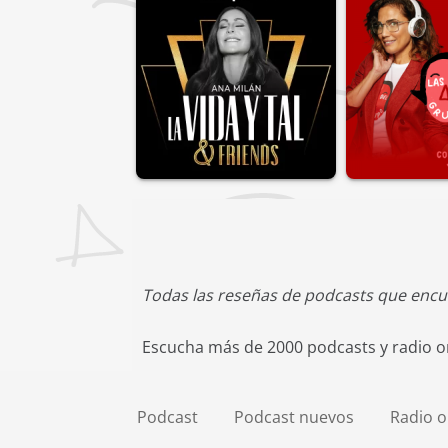
Todas las reseñas de podcasts que encu
Escucha más de 2000 podcasts y radio on
Podcast
Podcast nuevos
Radio o