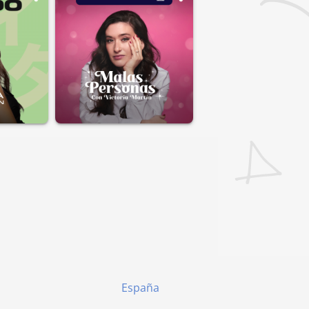
España