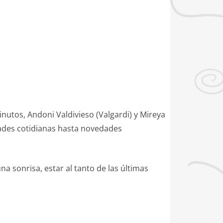
nutos, Andoni Valdivieso (Valgardi) y Mireya
dades cotidianas hasta novedades
a sonrisa, estar al tanto de las últimas