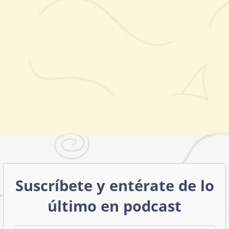
Suscríbete y entérate de lo
último en podcast