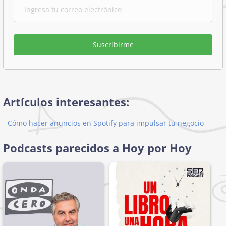
Suscribirme
Artículos interesantes:
-
Cómo hacer anuncios en Spotify para impulsar tu negocio
Podcasts parecidos a Hoy por Hoy