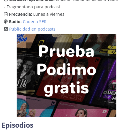
- Fragmentada para podcast
Frecuencia:
Lunes a viernes
Radio:
Cadena SER
Publicidad en podcasts
Episodios