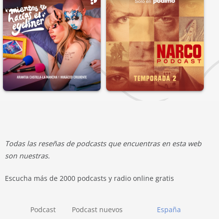
Todas las reseñas de podcasts que encuentras en esta web
son nuestras.
Escucha más de 2000 podcasts y radio online gratis
Podcast
Podcast nuevos
España