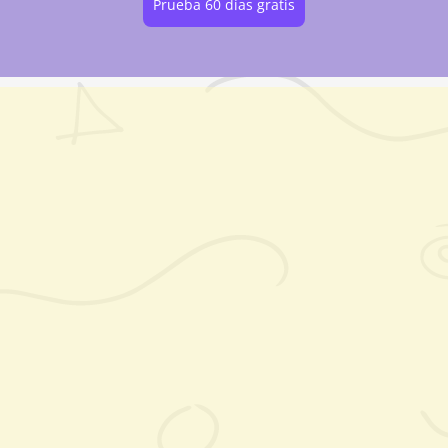
Prueba 60 días gratis