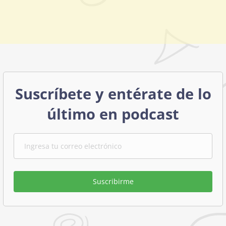
Suscríbete y entérate de lo
último en podcast
Suscribirme