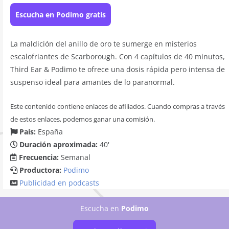
Escucha en Podimo gratis
La maldición del anillo de oro te sumerge en misterios
escalofriantes de Scarborough. Con 4 capítulos de 40 minutos,
Third Ear & Podimo te ofrece una dosis rápida pero intensa de
suspenso ideal para amantes de lo paranormal.
Este contenido contiene enlaces de afiliados. Cuando compras a través
de estos enlaces, podemos ganar una comisión.
País:
España
Duración aproximada:
40'
Frecuencia:
Semanal
Productora:
Podimo
Publicidad en podcasts
Escucha
en
Podimo