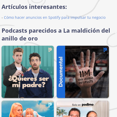
Artículos interesantes:
-
Cómo hacer anuncios en Spotify para impulsar tu negocio
Podcasts parecidos a La maldición del
anillo de oro