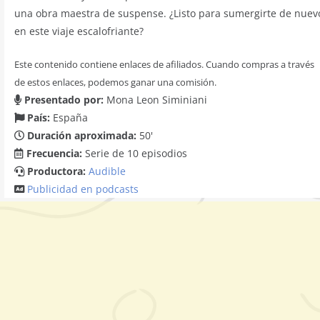
una obra maestra de suspense. ¿Listo para sumergirte de nuev
en este viaje escalofriante?
Este contenido contiene enlaces de afiliados. Cuando compras a través
de estos enlaces, podemos ganar una comisión.
Presentado por:
Mona Leon Siminiani
País:
España
Duración aproximada:
50'
Frecuencia:
Serie de 10 episodios
Productora:
Audible
Publicidad en podcasts