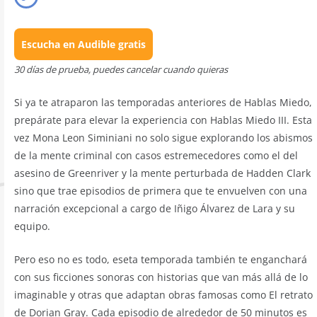
Escucha en Audible gratis
30 días de prueba, puedes cancelar cuando quieras
Si ya te atraparon las temporadas anteriores de Hablas Miedo,
prepárate para elevar la experiencia con Hablas Miedo III. Esta
vez Mona Leon Siminiani no solo sigue explorando los abismos
de la mente criminal con casos estremecedores como el del
asesino de Greenriver y la mente perturbada de Hadden Clark
sino que trae episodios de primera que te envuelven con una
narración excepcional a cargo de Iñigo Álvarez de Lara y su
equipo.
Pero eso no es todo, eseta temporada también te enganchará
con sus ficciones sonoras con historias que van más allá de lo
imaginable y otras que adaptan obras famosas como El retrato
de Dorian Gray. Cada episodio de alrededor de 50 minutos es