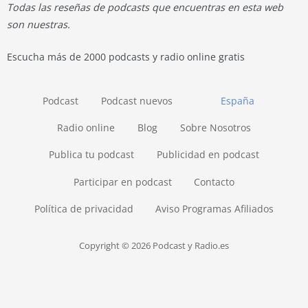
Todas las reseñas de podcasts que encuentras en esta web
son nuestras.
Escucha más de 2000 podcasts y radio online gratis
Podcast
Podcast nuevos
España
Radio online
Blog
Sobre Nosotros
Publica tu podcast
Publicidad en podcast
Participar en podcast
Contacto
Política de privacidad
Aviso Programas Afiliados
Copyright © 2026 Podcast y Radio.es