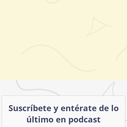
Suscríbete y entérate de lo
último en podcast