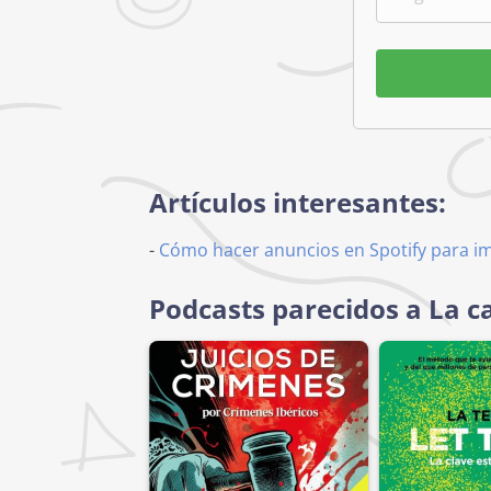
Artículos interesantes:
-
Cómo hacer anuncios en Spotify para i
Podcasts parecidos a La c