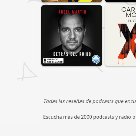
Todas las reseñas de podcasts que encu
Escucha más de 2000 podcasts y radio on