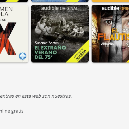
entras en esta web son nuestras.
line gratis