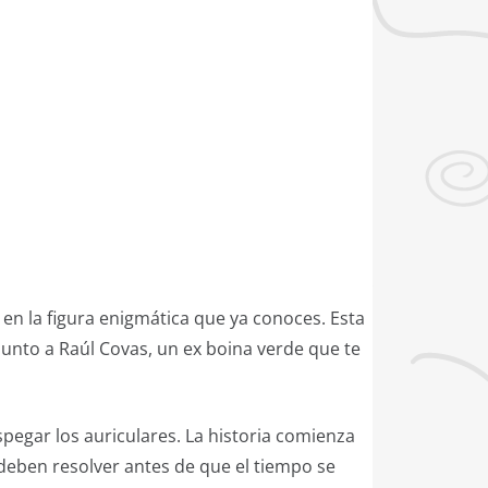
 en la figura enigmática que ya conoces. Esta
 junto a Raúl Covas, un ex boina verde que te
pegar los auriculares. La historia comienza
eben resolver antes de que el tiempo se