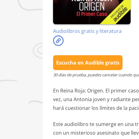
Audiolibros gratis y literatura
Escucha en Audible gratis
30 días de prueba, puedes cancelar cuando qu
En Reina Roja: Origen. El primer caso
vez, una Antonia joven y radiante pe
hará cuestionar los límites de la paci
Este audiolibro te sumerge en una t
con un misterioso asesinato que ll