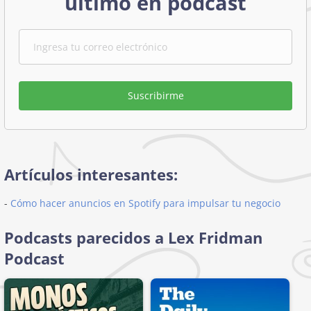
último en podcast
Suscribirme
Artículos interesantes:
-
Cómo hacer anuncios en Spotify para impulsar tu negocio
Podcasts parecidos a Lex Fridman
Podcast