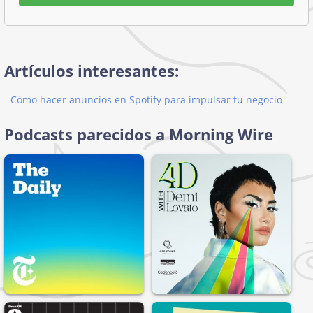
Artículos interesantes:
-
Cómo hacer anuncios en Spotify para impulsar tu negocio
Podcasts parecidos a Morning Wire