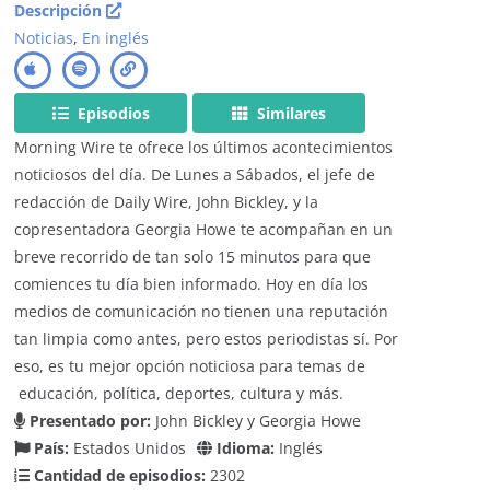
Descripción
Noticias
,
En inglés
Episodios
Similares
Morning Wire te ofrece los últimos acontecimientos
noticiosos del día. De Lunes a Sábados, el jefe de
redacción de Daily Wire, John Bickley, y la
copresentadora Georgia Howe te acompañan en un
breve recorrido de tan solo 15 minutos para que
comiences tu día bien informado. Hoy en día los
medios de comunicación no tienen una reputación
tan limpia como antes, pero estos periodistas sí. Por
eso, es tu mejor opción noticiosa para temas de
educación, política, deportes, cultura y más.
Presentado por:
John Bickley y Georgia Howe
País:
Estados Unidos
Idioma:
Inglés
Cantidad de episodios:
2302