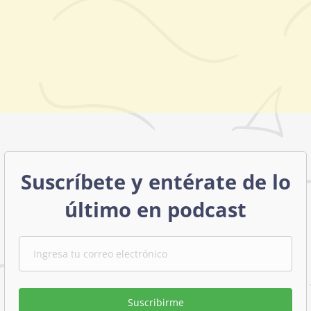
Suscríbete y entérate de lo
último en podcast
Suscribirme