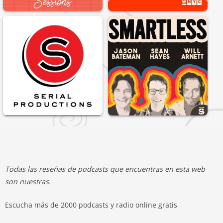
Todas las reseñas de podcasts que encuentras en esta web
son nuestras.
Escucha más de 2000 podcasts y radio online gratis