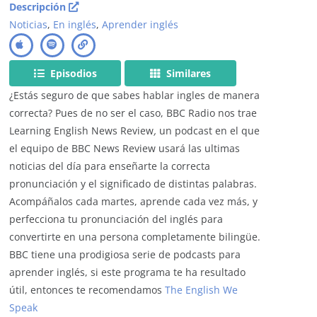
Descripción
Noticias
,
En inglés
,
Aprender inglés
Episodios
Similares
¿Estás seguro de que sabes hablar ingles de manera
correcta? Pues de no ser el caso, BBC Radio nos trae
Learning English News Review
,
un podcast en el que
el equipo de BBC News Review usará las ultimas
noticias del día para enseñarte la correcta
pronunciación y el significado de distintas palabras.
Acompáñalos cada martes, aprende cada vez más, y
perfecciona tu pronunciación del inglés para
convertirte en una persona completamente bilingüe.
BBC tiene una prodigiosa serie de podcasts para
aprender inglés, si este programa te ha resultado
útil, entonces te recomendamos
The English We
Speak