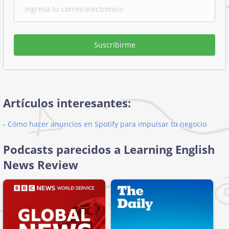
Suscribirme
Artículos interesantes:
-
Cómo hacer anuncios en Spotify para impulsar tu negocio
Podcasts parecidos a Learning English
News Review