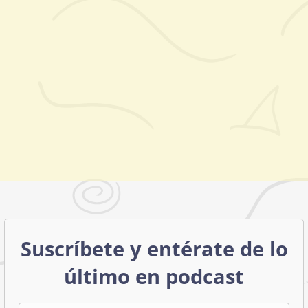
Suscríbete y entérate de lo
último en podcast