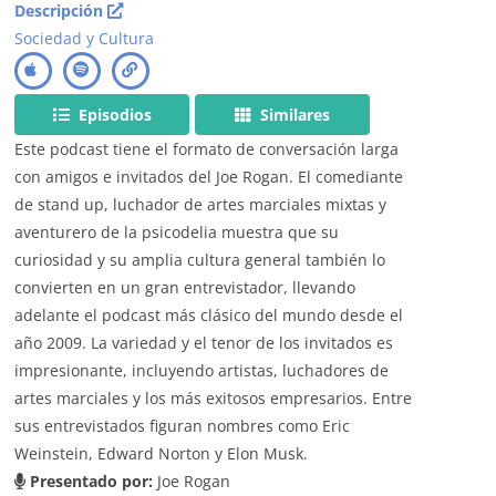
Descripción
Sociedad y Cultura
Episodios
Similares
Este podcast tiene el formato de conversación larga
con amigos e invitados del Joe Rogan. El comediante
de stand up, luchador de artes marciales mixtas y
aventurero de la psicodelia muestra que su
curiosidad y su amplia cultura general también lo
convierten en un gran entrevistador, llevando
adelante el podcast más clásico del mundo desde el
año 2009. La variedad y el tenor de los invitados es
impresionante, incluyendo artistas, luchadores de
artes marciales y los más exitosos empresarios. Entre
sus entrevistados figuran nombres como Eric
Weinstein, Edward Norton y Elon Musk.
Presentado por:
Joe Rogan