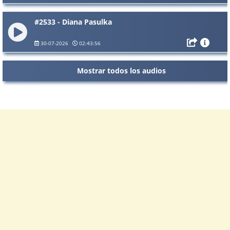
#2533 - Diana Pasulka
30-07-2026
02:43:56
Mostrar todos los audios