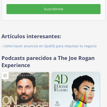
Suscribirme
Artículos interesantes:
-
Cómo hacer anuncios en Spotify para impulsar tu negocio
Podcasts parecidos a The Joe Rogan
Experience