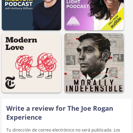
Write a review for The Joe Rogan
Experience
Tu dirección de correo electrónico no será publicada.
Los