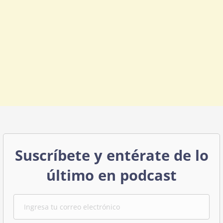
Suscríbete y entérate de lo
último en podcast