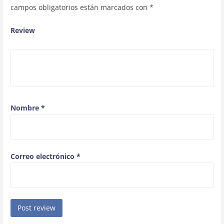
campos obligatorios están marcados con
*
Review
Nombre
*
Correo electrónico
*