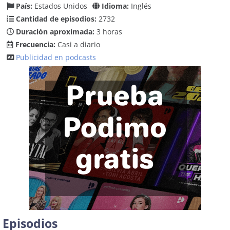
País:
Estados Unidos
Idioma:
Inglés
Cantidad de episodios:
2732
Duración aproximada:
3 horas
Frecuencia:
Casi a diario
Publicidad en podcasts
Episodios