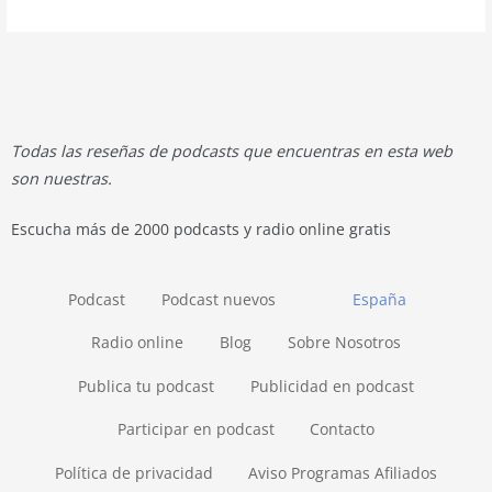
Todas las reseñas de podcasts que encuentras en esta web
son nuestras.
Escucha más de 2000 podcasts y radio online gratis
Podcast
Podcast nuevos
España
Radio online
Blog
Sobre Nosotros
Publica tu podcast
Publicidad en podcast
Participar en podcast
Contacto
Política de privacidad
Aviso Programas Afiliados