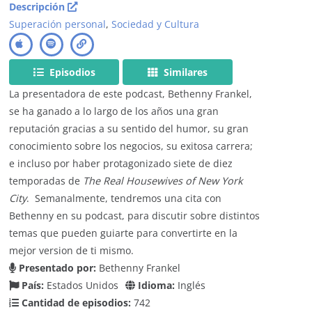
Descripción
Superación personal
,
Sociedad y Cultura
Episodios
Similares
La presentadora de este podcast, Bethenny Frankel,
se ha ganado a lo largo de los años una gran
reputación gracias a su sentido del humor, su gran
conocimiento sobre los negocios, su exitosa carrera;
e incluso por haber protagonizado siete de diez
temporadas de
The Real Housewives of New York
City
. Semanalmente, tendremos una cita con
Bethenny en su podcast, para discutir sobre distintos
temas que pueden guiarte para convertirte en la
mejor version de ti mismo.
Presentado por:
Bethenny Frankel
País:
Estados Unidos
Idioma:
Inglés
Cantidad de episodios:
742