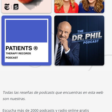
Todas las reseñas de podcasts que encuentras en esta web
son nuestras.
Escucha más de 2000 podcasts y radio online gratis