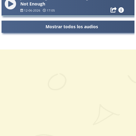
Not Enough
12-06-2026
17:05
Mostrar todos los audios