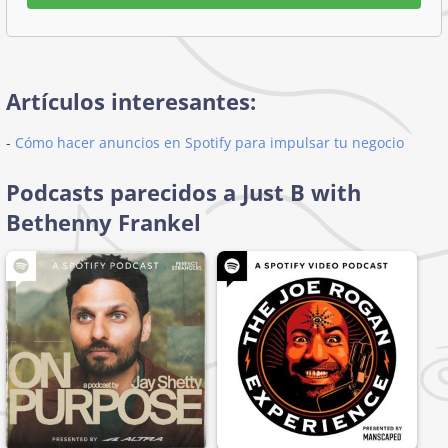
Artículos interesantes:
-
Cómo hacer anuncios en Spotify para impulsar tu negocio
Podcasts parecidos a Just B with
Bethenny Frankel