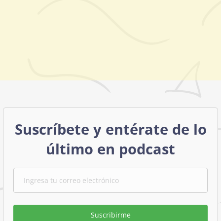
Suscríbete y entérate de lo
último en podcast
Suscribirme