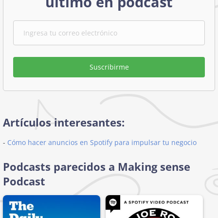
último en podcast
Suscribirme
Artículos interesantes:
-
Cómo hacer anuncios en Spotify para impulsar tu negocio
Podcasts parecidos a Making sense
Podcast