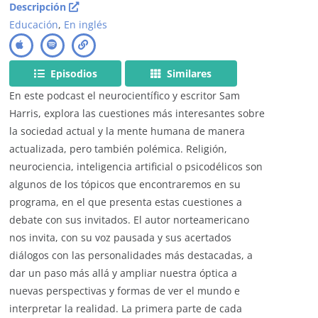
Descripción
Educación
,
En inglés
Episodios
Similares
En este podcast el neurocientífico y escritor Sam
Harris, explora las cuestiones más interesantes sobre
la sociedad actual y la mente humana de manera
actualizada, pero también polémica. Religión,
neurociencia, inteligencia artificial o psicodélicos son
algunos de los tópicos que encontraremos en su
programa, en el que presenta estas cuestiones a
debate con sus invitados. El autor norteamericano
nos invita, con su voz pausada y sus acertados
diálogos con las personalidades más destacadas, a
dar un paso más allá y ampliar nuestra óptica a
nuevas perspectivas y formas de ver el mundo e
interpretar la realidad. La primera parte de cada