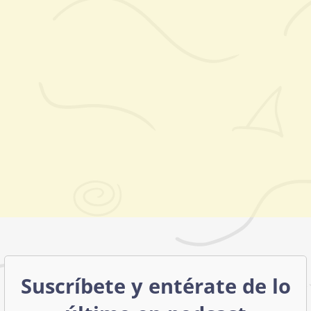
Suscríbete y entérate de lo