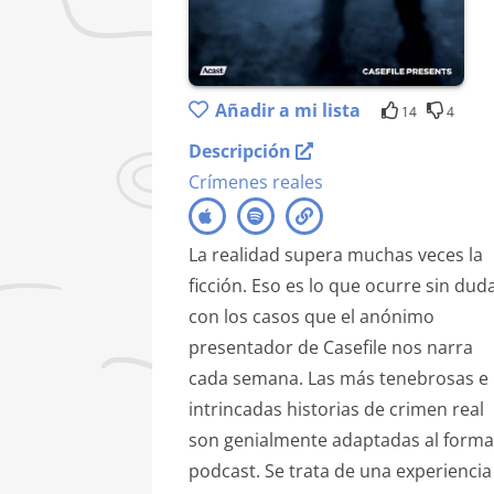
Añadir a mi lista
14
4
Descripción
Crímenes reales
La realidad supera muchas veces la
ficción. Eso es lo que ocurre sin dud
con los casos que el anónimo
presentador de Casefile nos narra
cada semana. Las más tenebrosas e
intrincadas historias de crimen real
son genialmente adaptadas al forma
podcast. Se trata de una experiencia