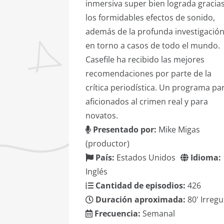
inmersiva super bien lograda gracias
los formidables efectos de sonido,
además de la profunda investigació
en torno a casos de todo el mundo.
Casefile ha recibido las mejores
recomendaciones por parte de la
crítica periodística. Un programa pa
aficionados al crimen real y para
novatos.
Presentado por:
Mike Migas
(productor)
País:
Estados Unidos
Idioma:
Inglés
Cantidad de episodios:
426
Duración aproximada:
80' Irregu
Frecuencia:
Semanal