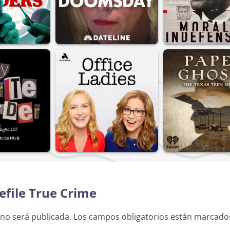
efile True Crime
 no será publicada.
Los campos obligatorios están marcad