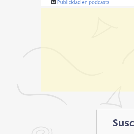
Publicidad en podcasts
Susc