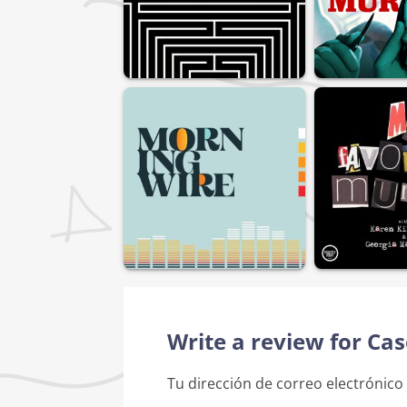
Write a review for Cas
Tu dirección de correo electrónico