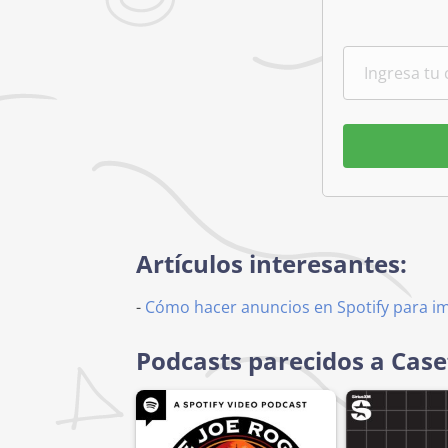
Artículos interesantes:
-
Cómo hacer anuncios en Spotify para i
Podcasts parecidos a Case