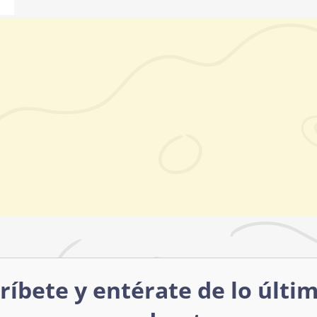
ríbete y entérate de lo últi