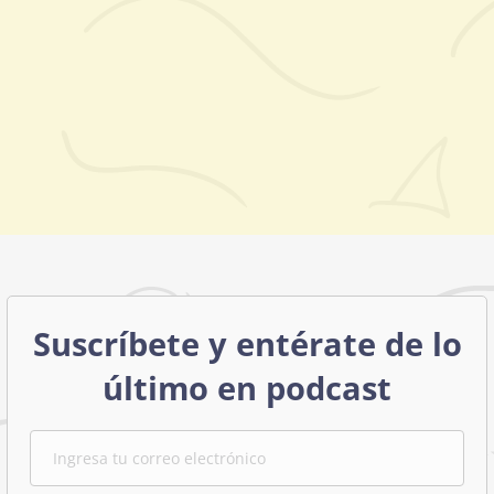
Suscríbete y entérate de lo
último en podcast