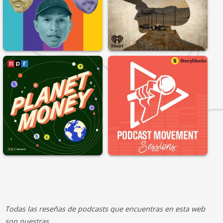
Todas las reseñas de podcasts que encuentras en esta web
son nuestras.