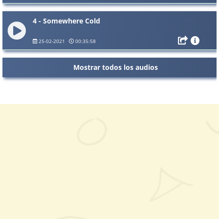
4 - Somewhere Cold
25-02-2021
00:35:58
Mostrar todos los audios