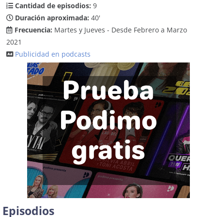
Cantidad de episodios:
9
Duración aproximada:
40'
Frecuencia:
Martes y Jueves - Desde Febrero a Marzo
2021
Publicidad en podcasts
Episodios