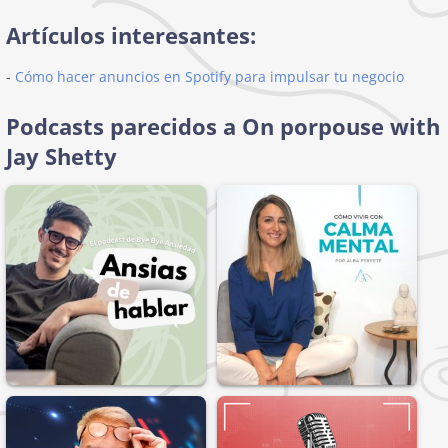
Artículos interesantes:
-
Cómo hacer anuncios en Spotify para impulsar tu negocio
Podcasts parecidos a On porpouse with
Jay Shetty