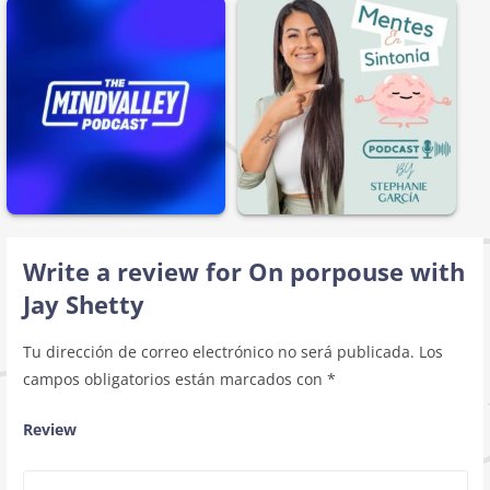
Write a review for On porpouse with
Jay Shetty
Tu dirección de correo electrónico no será publicada.
Los
campos obligatorios están marcados con
*
Review