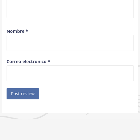
Nombre
*
Correo electrónico
*