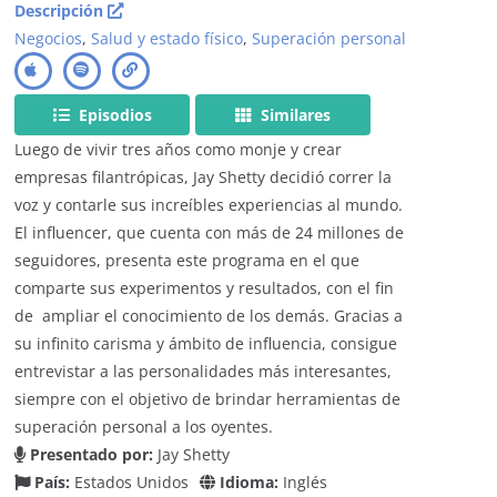
Descripción
Negocios
,
Salud y estado físico
,
Superación personal
Episodios
Similares
Luego de vivir tres años como monje y crear
empresas filantrópicas, Jay Shetty decidió correr la
voz y contarle sus increíbles experiencias al mundo.
El influencer, que cuenta con más de 24 millones de
seguidores, presenta este programa en el que
comparte sus experimentos y resultados, con el fin
de ampliar el conocimiento de los demás. Gracias a
su infinito carisma y ámbito de influencia, consigue
entrevistar a las personalidades más interesantes,
siempre con el objetivo de brindar herramientas de
superación personal a los oyentes.
Presentado por:
Jay Shetty
País:
Estados Unidos
Idioma:
Inglés