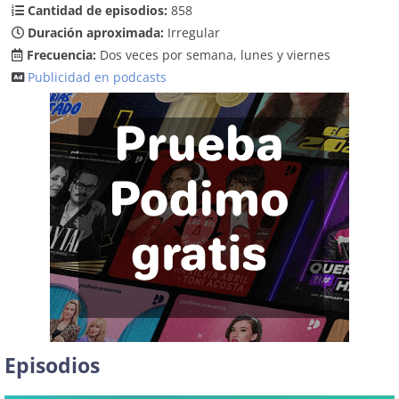
Cantidad de episodios:
858
Duración aproximada:
Irregular
Frecuencia:
Dos veces por semana, lunes y viernes
Publicidad en podcasts
Episodios