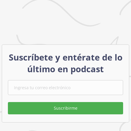
Suscríbete y entérate de lo
último en podcast
Suscribirme