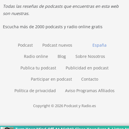
Todas las reseñas de podcasts que encuentras en esta web
son nuestras.
Escucha más de 2000 podcasts y radio online gratis
Podcast
Podcast nuevos
España
Radio online
Blog
Sobre Nosotros
Publica tu podcast
Publicidad en podcast
Participar en podcast
Contacto
Política de privacidad
Aviso Programas Afiliados
Copyright © 2026 Podcast y Radio.es