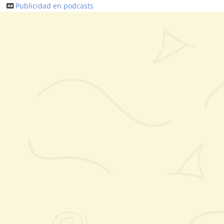
Publicidad en podcasts