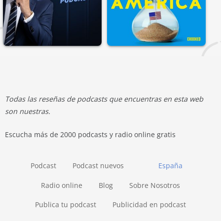
Todas las reseñas de podcasts que encuentras en esta web
son nuestras.
Escucha más de 2000 podcasts y radio online gratis
Podcast
Podcast nuevos
España
Radio online
Blog
Sobre Nosotros
Publica tu podcast
Publicidad en podcast