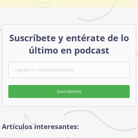
Suscríbete y entérate de lo
último en podcast
Suscribirme
Artículos interesantes: