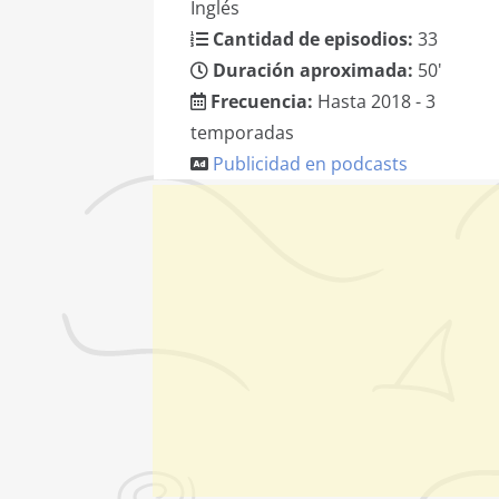
Inglés
Cantidad de episodios:
33
Duración aproximada:
50'
Frecuencia:
Hasta 2018 - 3
temporadas
Publicidad en podcasts