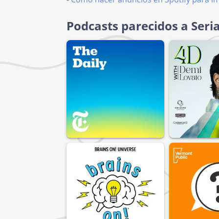
Podcasts parecidos a Seria