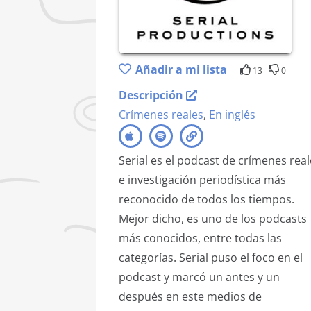
Añadir a mi lista
13
0
Descripción
Crímenes reales
,
En inglés
Serial es el podcast de crímenes real
e investigación periodística más
reconocido de todos los tiempos.
Mejor dicho, es uno de los podcasts
más conocidos, entre todas las
categorías. Serial puso el foco en el
podcast y marcó un antes y un
después en este medios de