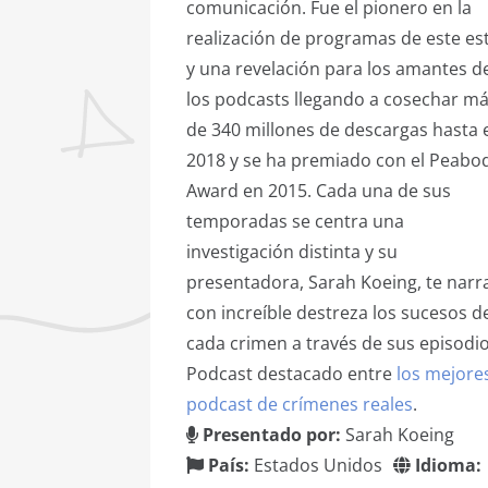
comunicación. Fue el pionero en la
realización de programas de este est
y una revelación para los amantes d
los podcasts llegando a cosechar m
de 340 millones de descargas hasta 
2018 y se ha premiado con el Peabo
Award en 2015. Cada una de sus
temporadas se centra una
investigación distinta y su
presentadora, Sarah Koeing, te narr
con increíble destreza los sucesos d
cada crimen a través de sus episodio
Podcast destacado entre
los mejore
podcast de crímenes reales
.
Presentado por:
Sarah Koeing
País:
Estados Unidos
Idioma: