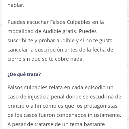
hablar.
Puedes escuchar Falsos Culpables en la
modalidad de Audible gratis. Puedes
suscribirte y probar audible y si no te gusta
cancelar la suscripción antes de la fecha de
cierre sin que se te cobre nada.
¿De qué trata?
Falsos culpables relata en cada episodio un
caso de injusticia penal donde se escudriña de
principio a fin cómo es que los protagonistas
de los casos fueron condenados injustamente.
A pesar de tratarse de un tema bastante