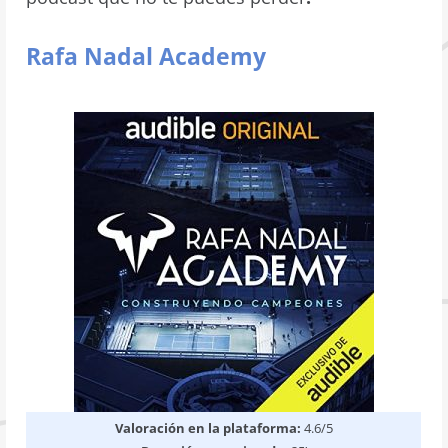
Rafa Nadal Academy
Valoración en la plataforma:
4.6/5