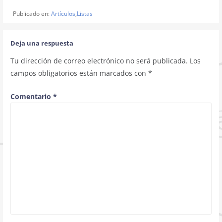
Publicado en:
Artículos
,
Listas
Deja una respuesta
Tu dirección de correo electrónico no será publicada.
Los
campos obligatorios están marcados con
*
Comentario
*