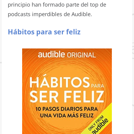
principio han formado parte del top de
podcasts imperdibles de Audible.
Hábitos para ser feliz