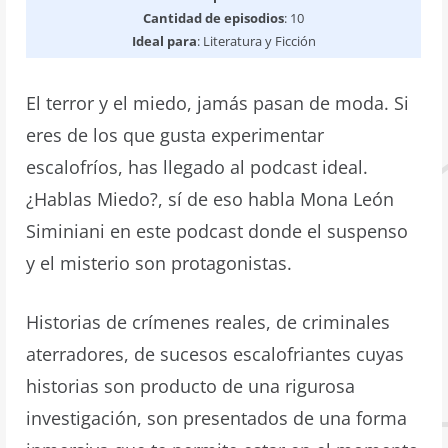
Cantidad de episodios
: 10
Ideal para
: Literatura y Ficción
El terror y el miedo, jamás pasan de moda. Si
eres de los que gusta experimentar
escalofríos, has llegado al podcast ideal.
¿Hablas Miedo?, sí de eso habla Mona León
Siminiani en este podcast donde el suspenso
y el misterio son protagonistas.
Historias de crímenes reales, de criminales
aterradores, de sucesos escalofriantes cuyas
historias son producto de una rigurosa
investigación, son presentados de una forma