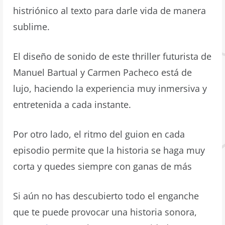
histriónico al texto para darle vida de manera
sublime.
El diseño de sonido de este thriller futurista de
Manuel Bartual y Carmen Pacheco está de
lujo, haciendo la experiencia muy inmersiva y
entretenida a cada instante.
Por otro lado, el ritmo del guion en cada
episodio permite que la historia se haga muy
corta y quedes siempre con ganas de más
Si aún no has descubierto todo el enganche
que te puede provocar una historia sonora,