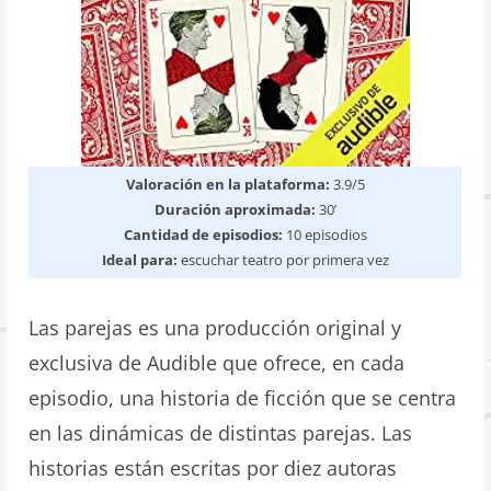
Valoración en la plataforma:
3.9/5
Duración aproximada:
30’
Cantidad de episodios:
10 episodios
Ideal para:
escuchar teatro por primera vez
Las parejas es una producción original y
exclusiva de Audible que ofrece, en cada
episodio, una historia de ficción que se centra
en las dinámicas de distintas parejas. Las
historias están escritas por diez autoras