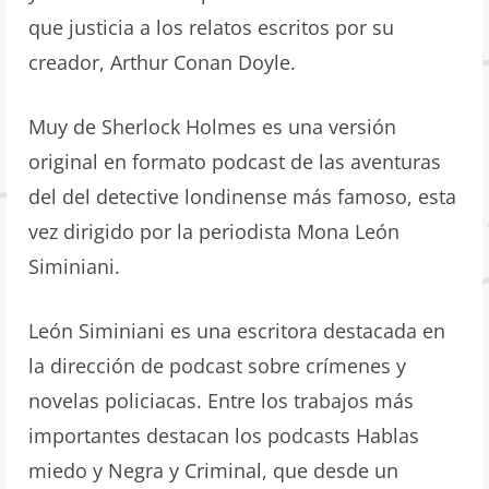
que justicia a los relatos escritos por su
creador, Arthur Conan Doyle.
Muy de Sherlock Holmes es una versión
original en formato podcast de las aventuras
del del detective londinense más famoso, esta
vez dirigido por la periodista Mona León
Siminiani.
León Siminiani es una escritora destacada en
la dirección de podcast sobre crímenes y
novelas policiacas. Entre los trabajos más
importantes destacan los podcasts Hablas
miedo y Negra y Criminal, que desde un