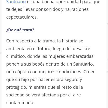
Santuario
es una buena oportunidad para que
te dejes llevar por sonidos y narraciones
espectaculares.
¿De qué trata?
Con respecto a la trama, la historia se
ambienta en el futuro, luego del desastre
climático, donde las mujeres embarazadas
ponen a sus bebés dentro de un Santuario,
una cúpula con mejores condiciones. Creen
que su hijo por nacer estará seguro y
protegido, mientras que el resto de la
sociedad se verá afectada por el aire
contaminado.