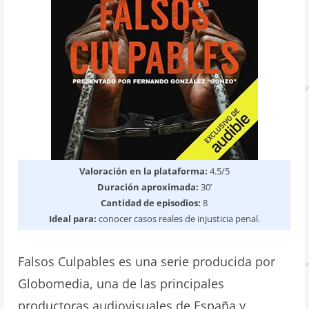
Valoración en la plataforma:
4.5/5
Duración aproximada:
30’
Cantidad de episodios:
8
Ideal para:
conocer casos reales de injusticia penal.
Falsos Culpables es una serie producida por
Globomedia, una de las principales
productoras audiovisuales de España y