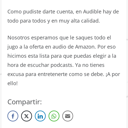
Como pudiste darte cuenta, en Audible hay de
todo para todos y en muy alta calidad.
Nosotros esperamos que le saques todo el
jugo a la oferta en audio de Amazon. Por eso
hicimos esta lista para que puedas elegir a la
hora de escuchar podcasts. Ya no tienes
excusa para entretenerte como se debe. ¡A por
ello!
Compartir: