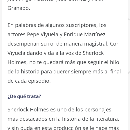
Granado.
En palabras de algunos suscriptores, los
actores Pepe Viyuela y Enrique Martínez
desempeñan su rol de manera magistral. Con
Viyuela dando vida a la voz de Sherlock
Holmes, no te quedará más que seguir el hilo
de la historia para querer siempre más al final
de cada episodio.
¿De qué trata?
Sherlock Holmes es uno de los personajes
más destacados en la historia de la literatura,
y sin duda en esta producción se le hace más