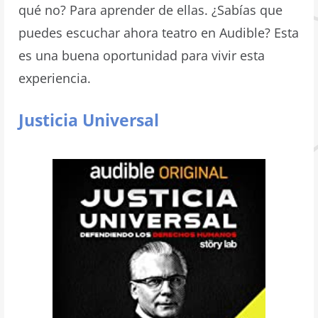
qué no? Para aprender de ellas. ¿Sabías que
puedes escuchar ahora teatro en Audible? Esta
es una buena oportunidad para vivir esta
experiencia.
Justicia Universal