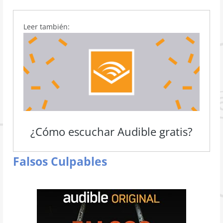
Leer también:
¿Cómo escuchar Audible gratis?
Falsos Culpables