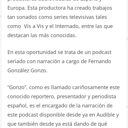
Europa. Esta productora ha creado trabajos
tan sonados como series televisivas tales
como Vis a Vis y el Internado, entre las que
destacan las más conocidas.
En esta oportunidad se trata de un podcast
seriado con narración a cargo de Fernando
González Gonzo.
“Gonzo”, como es llamado cariñosamente este
conocido reportero, presentador y periodista
español, es el encargado de la narración de
este podcast disponible desde ya en Audible y
que también desde ya está dando de qué