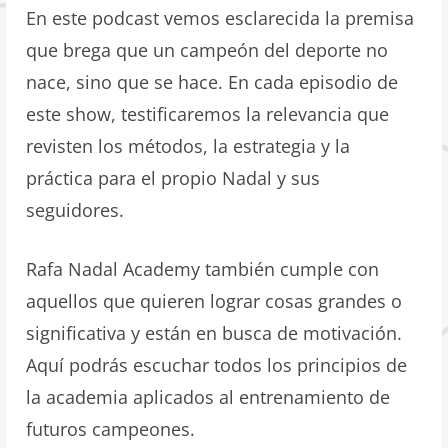
En este podcast vemos esclarecida la premisa
que brega que un campeón del deporte no
nace, sino que se hace. En cada episodio de
este show, testificaremos la relevancia que
revisten los métodos, la estrategia y la
práctica para el propio Nadal y sus
seguidores.
Rafa Nadal Academy también cumple con
aquellos que quieren lograr cosas grandes o
significativa y están en busca de motivación.
Aquí podrás escuchar todos los principios de
la academia aplicados al entrenamiento de
futuros campeones.