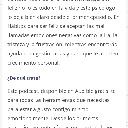
feliz no lo es todo en la vida y este psicólogo
lo deja bien claro desde el primer episodio. En
Hábitos para ser feliz se aceptan las mal
llamadas emociones negativas como la ira, la
tristeza y la frustración, mientras encontrarás
ayuda para gestionarlas y para que te aporten
crecimiento personal.
¿De qué trata?
Este podcast, disponible en Audible gratis, te
dará todas las herramientas que necesitas
para estar a gusto contigo mismo
emocionalmente. Desde los primeros
episodios encontrarás las respuestas claves a