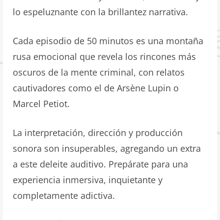
lo espeluznante con la brillantez narrativa.
Cada episodio de 50 minutos es una montaña
rusa emocional que revela los rincones más
oscuros de la mente criminal, con relatos
cautivadores como el de Arsène Lupin o
Marcel Petiot.
La interpretación, dirección y producción
sonora son insuperables, agregando un extra
a este deleite auditivo. Prepárate para una
experiencia inmersiva, inquietante y
completamente adictiva.