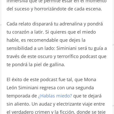
inmersiva que te permite estar en el momento
del suceso y horrorizándote de cada escena.
Cada relato disparará tu adrenalina y pondrá
tu corazón a latir. Si quieres que el miedo
hable, es recomendable que dejes la
sensibilidad a un lado: Siminiani será tu guía a
través de este oscuro y terrorífico podcast que
te pondrá la piel de gallina.
El éxito de este podcast fue tal, que Mona
León Siminiani regresa con una segunda
temporada de
¿Hablas miedo?
que te dejará
sin aliento. Un audaz y electrizante viaje entre
el verdadero crimen y la ficción, donde se teje