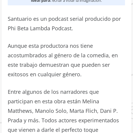
Ideal para:
echar a volar la imaginación.
Santuario es un podcast serial producido por
Phi Beta Lambda Podcast.
Aunque esta productora nos tiene
acostumbrados al género de la comedia, en
este trabajo demuestran que pueden ser
exitosos en cualquier género.
Entre algunos de los narradores que
participan en esta obra están Melina
Matthews, Manolo Solo, Marta Flich, Dani P.
Prada y más. Todos actores experimentados
que vienen a darle el perfecto toque