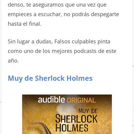
denso, te aseguramos que una vez que
empieces a escuchar, no podrás despegarte
hasta el final.
Sin lugar a dudas, Falsos culpables pinta
como uno de los mejores podcasts de este
año.
Muy de Sherlock Holmes