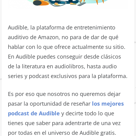
Audible, la plataforma de entretenimiento
auditivo de Amazon, no para de dar de qué
hablar con lo que ofrece actualmente su sitio.
En Audible puedes conseguir desde clásicos
de la literatura en audiolibros, hasta audio
series y podcast exclusivos para la plataforma.
Es por eso que nosotros no queremos dejar
pasar la oportunidad de reseñar
los mejores
podcast de Audible
y decirte todo lo que
tienes que saber para adentrarte de una vez
por todas en el universo de Audible gratis.