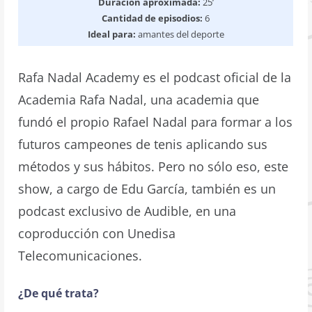
Duración aproximada:
25’
Cantidad de episodios:
6
Ideal para:
amantes del deporte
Rafa Nadal Academy es el podcast oficial de la
Academia Rafa Nadal, una academia que
fundó el propio Rafael Nadal para formar a los
futuros campeones de tenis aplicando sus
métodos y sus hábitos. Pero no sólo eso, este
show, a cargo de Edu García, también es un
podcast exclusivo de Audible, en una
coproducción con Unedisa
Telecomunicaciones.
¿De qué trata?