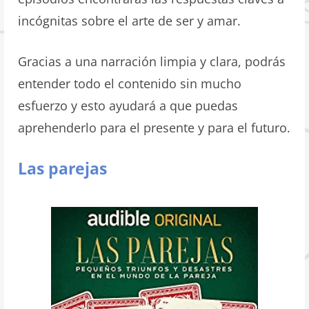
incógnitas sobre el arte de ser y amar.
Gracias a una narración limpia y clara, podrás
entender todo el contenido sin mucho
esfuerzo y esto ayudará a que puedas
aprehenderlo para el presente y para el futuro.
Las parejas