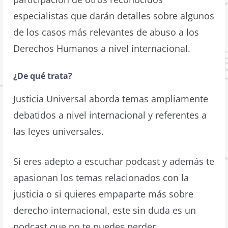
especialistas que darán detalles sobre algunos
de los casos más relevantes de abuso a los
Derechos Humanos a nivel internacional.
¿De qué trata?
Justicia Universal aborda temas ampliamente
debatidos a nivel internacional y referentes a
las leyes universales.
Si eres adepto a escuchar podcast y además te
apasionan los temas relacionados con la
justicia o si quieres empaparte más sobre
derecho internacional, este sin duda es un
podcast que no te puedes perder
.