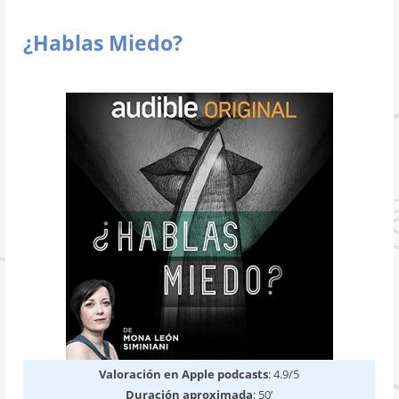
¿Hablas Miedo?
Valoración en Apple podcasts
: 4.9/5
Duración aproximada
: 50’