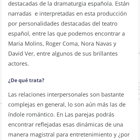
destacadas de la dramaturgia española. Están
narradas e interpretadas en esta producción
por personalidades destacadas del teatro
español, entre las que podemos encontrar a
Maria Molins, Roger Coma, Nora Navas y
David Ver, entre algunos de sus brillantes
actores.
¿De qué trata?
Las relaciones interpersonales son bastante
complejas en general, lo son aún más las de
índole romántico. En Las parejas podrás
encontrar reflejadas esas dinámicas de una
manera magistral para entretenimiento y ¿por