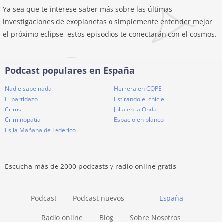
Ya sea que te interese saber más sobre las últimas
investigaciones de exoplanetas o simplemente entender mejor
el próximo eclipse, estos episodios te conectarán con el cosmos.
Podcast populares en España
Nadie sabe nada
Herrera en COPE
El partidazo
Estirando el chicle
Crims
Julia en la Onda
Criminopatia
Espacio en blanco
Es la Mañana de Federico
Escucha más de 2000 podcasts y radio online gratis
Podcast
Podcast nuevos
España
Radio online
Blog
Sobre Nosotros