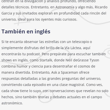
centran en la divulgación y análisis profundo, ofreciendo
detalles técnicos. Entretanto, en Astronomía y algo más, Ricardo
Garcia y sus invitados exploran en profundidad cada rincón del
universo, ideal para los oyentes más curiosos.
También en inglés
Si te encanta observar las estrellas con un telescopio o
simplemente disfrutas del brillo de la Vía Láctea, aquí
encontrarás tu podcast. Pero prepárate para escuchar también
shows en inglés, como Startalk, donde Neil deGrasse Tyson
combina humor y ciencia para desentrañar el cosmos de
manera divertida. Entretanto, Ask a Spaceman ofrece
respuestas detalladas a las grandes preguntas del universo,
convirtiendo cada episodio en una clase magistral. Como ves,
cada show tiene lo suyo, con conversaciones que revelan no solo
hechos, sino también teorías y debates actuales en el campo
astronómico.