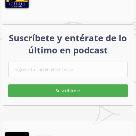
Suscríbete y entérate de lo
último en podcast
Suscribirme