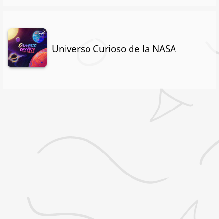
Universo Curioso de la NASA