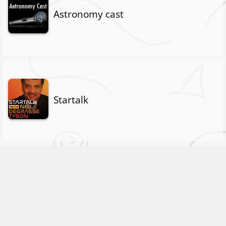
Astronomy cast
Startalk