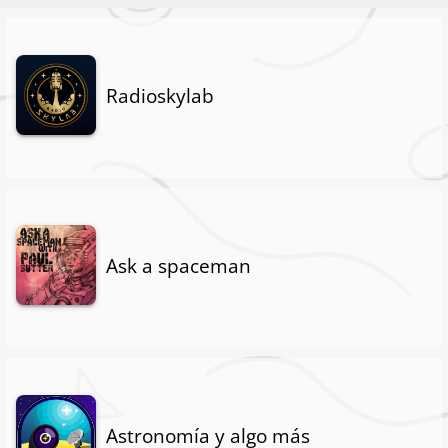
Radioskylab
Ask a spaceman
Astronomía y algo más