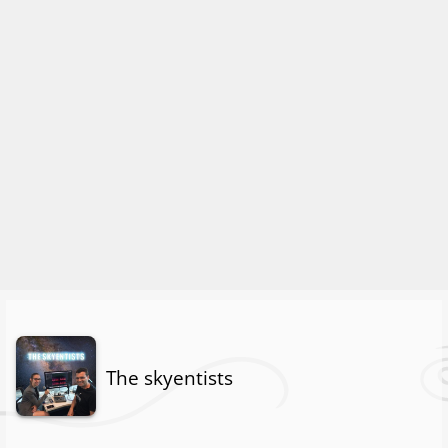
The skyentists