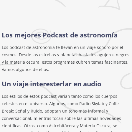
Los mejores Podcast de astronomía
Los podcast de astronomía te llevan en un viaje sonoro por el
cosmos. Desde las estrellas y planetas hasta los agujeros negros
y la materia oscura, estos programas cubren temas fascinantes.
Vamos algunos de ellos.
Un viaje interesterlar en audio
Los estilos de estos podcast varían tanto como los cuerpos
celestes en el universo. Algunos, como Radio Skylab y Coffe
Break: Señal y Ruido, adoptan un tono más informal y
conversacional, mientras tocan sobre las últimas novedades
científicas. Otros, como Astrobitácora y Materia Oscura, se