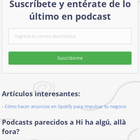
Suscríbete y entérate de lo
último en podcast
Suscribirme
Artículos interesantes:
-
Cómo hacer anuncios en Spotify para impulsar tu negocio
Podcasts parecidos a Hi ha algú, allà
fora?