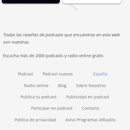
Todas las reseñas de podcasts que encuentras en esta web
son nuestras.
Escucha más de 2000 podcasts y radio online gratis
Podcast
Podcast nuevos
España
Radio online
Blog
Sobre Nosotros
Publica tu podcast
Publicidad en podcast
Participar en podcast
Contacto
Política de privacidad
Aviso Programas Afiliados