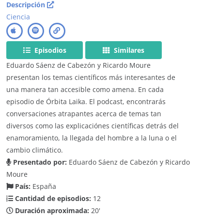
Descripción
Ciencia
Episodios
Similares
Eduardo Sáenz de Cabezón y Ricardo Moure
presentan los temas científicos más interesantes de
una manera tan accesible como amena. En cada
episodio de Órbita Laika. El podcast, encontrarás
conversaciones atrapantes acerca de temas tan
diversos como las explicaciónes científicas detrás del
enamoramiento, la llegada del hombre a la luna o el
cambio climático.
Presentado por:
Eduardo Sáenz de Cabezón y Ricardo
Moure
País:
España
Cantidad de episodios:
12
Duración aproximada:
20'