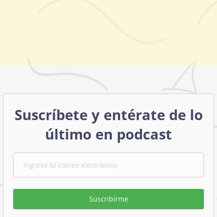
Suscríbete y entérate de lo
último en podcast
Suscribirme