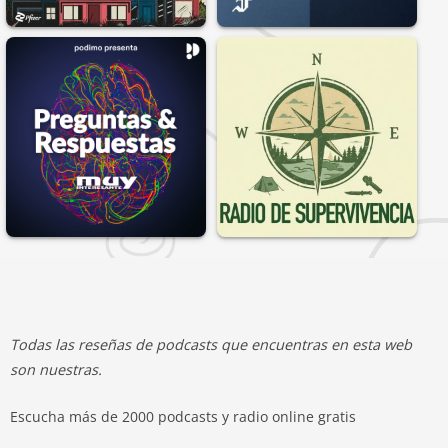
Todas las reseñas de podcasts que encuentras en esta web
son nuestras.
Escucha más de 2000 podcasts y radio online gratis