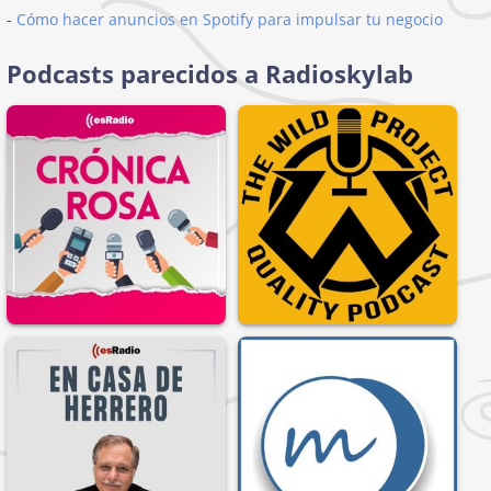
-
Cómo hacer anuncios en Spotify para impulsar tu negocio
Podcasts parecidos a Radioskylab