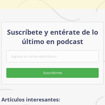
Suscríbete y entérate de lo
último en podcast
Suscribirme
Artículos interesantes: