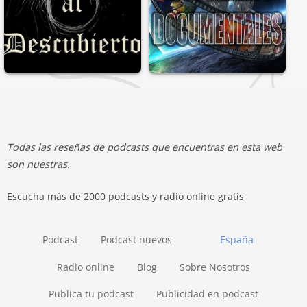
Todas las reseñas de podcasts que encuentras en esta web
son nuestras.
Escucha más de 2000 podcasts y radio online gratis
Podcast
Podcast nuevos
España
Radio online
Blog
Sobre Nosotros
Publica tu podcast
Publicidad en podcast