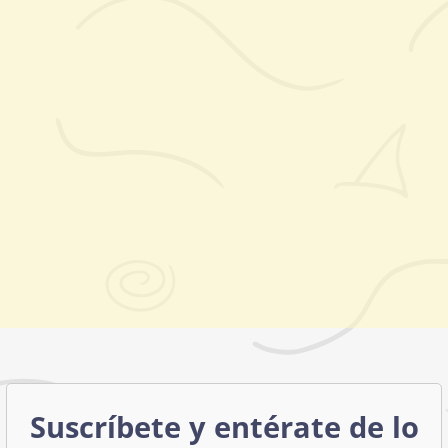
Suscríbete y entérate de lo