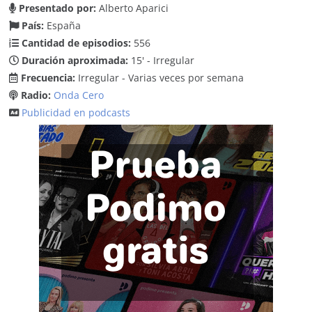
Presentado por:
Alberto Aparici
País:
España
Cantidad de episodios:
556
Duración aproximada:
15' - Irregular
Frecuencia:
Irregular - Varias veces por semana
Radio:
Onda Cero
Publicidad en podcasts