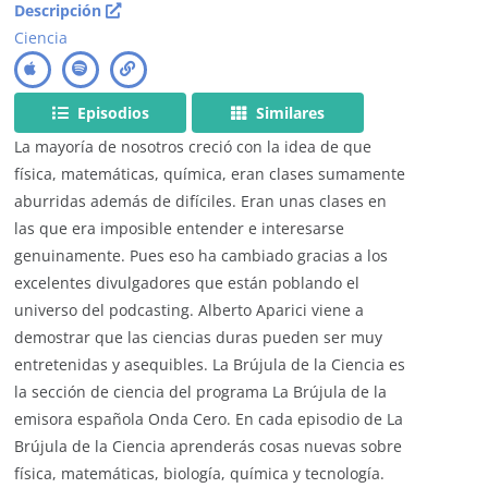
Descripción
Ciencia
Episodios
Similares
La mayoría de nosotros creció con la idea de que
física, matemáticas, química, eran clases sumamente
aburridas además de difíciles. Eran unas clases en
las que era imposible entender e interesarse
genuinamente. Pues eso ha cambiado gracias a los
excelentes divulgadores que están poblando el
universo del podcasting. Alberto Aparici viene a
demostrar que las ciencias duras pueden ser muy
entretenidas y asequibles. La Brújula de la Ciencia es
la sección de ciencia del programa La Brújula de la
emisora española Onda Cero. En cada episodio de La
Brújula de la Ciencia aprenderás cosas nuevas sobre
física, matemáticas, biología, química y tecnología.