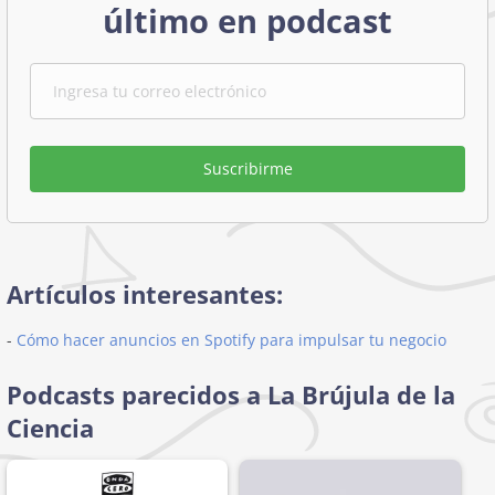
último en podcast
Suscribirme
Artículos interesantes:
-
Cómo hacer anuncios en Spotify para impulsar tu negocio
Podcasts parecidos a La Brújula de la
Ciencia