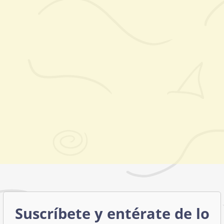
Suscríbete y entérate de lo