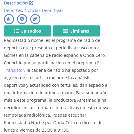
Descripción
Deportes
,
Noticias Deportivas
Episodios
Similares
Radioestadio noche, es el programa de radio de
deportes que presenta el periodista vasco Aitor
Gómez en la cadena de radio española Onda Cero.
Conocido por su participación en el programa
El
Transistor
, la cadena de radio ha apostado por
alguien de su staff. Lo mejor de los análisis
deportivos y actualidad con tertulias, dan espacio a
una información de primera mano. Para sumar aún
más a este programa, la productora Atresmedia ha
decidido incluír formatos interactivos en esta nueva
temporada radiofónica. Puedes escuchar
Radioestadio Noche por Onda Cero en directo de
lunes a viernes de 23:30 a 01:30.