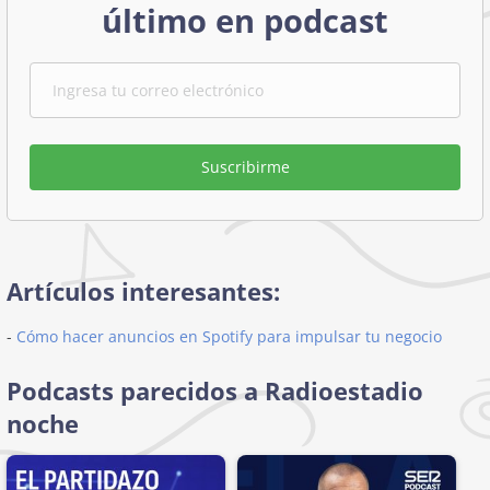
último en podcast
Suscribirme
Artículos interesantes:
-
Cómo hacer anuncios en Spotify para impulsar tu negocio
Podcasts parecidos a Radioestadio
noche