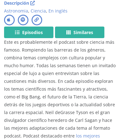
Descripción
Astronomia
,
Ciencia
,
En inglés
Episodios
Similares
Este es probablemente el podcast sobre ciencia más
famoso. Rompiendo las barreras de los géneros,
combina temas complejos con cultura popular y
mucho humor. Todas las semanas tienen un invitado
especial de lujo a quien entrevistan sobre las
cuestiones más diversos. En cada episodio exploran
los temas científicos más fascinantes y atractivos,
como el Big Bang, el futuro de la Tierra, la ciencia
detrás de los juegos deportivos o la actualidad sobre
la carrera espacial. Neil deGrasse Tyson es el gran
divulgador científico heredero de Carl Sagan y hace
las mejores adaptaciones de cada tema al formato
podcast. Podcast destacado entre
los mejores