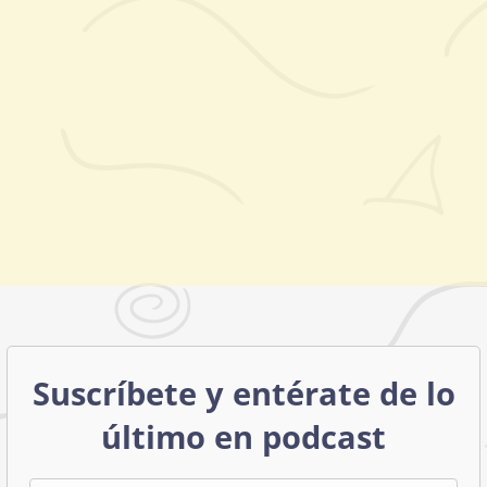
Suscríbete y entérate de lo
último en podcast