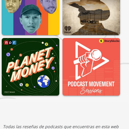
Todas las reseñas de podcasts que encuentras en esta web