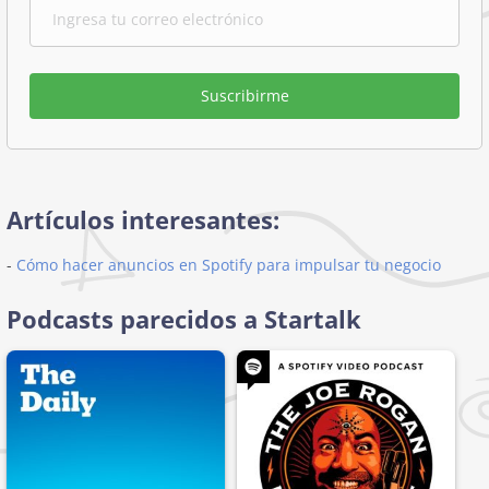
Suscribirme
Artículos interesantes:
-
Cómo hacer anuncios en Spotify para impulsar tu negocio
Podcasts parecidos a Startalk