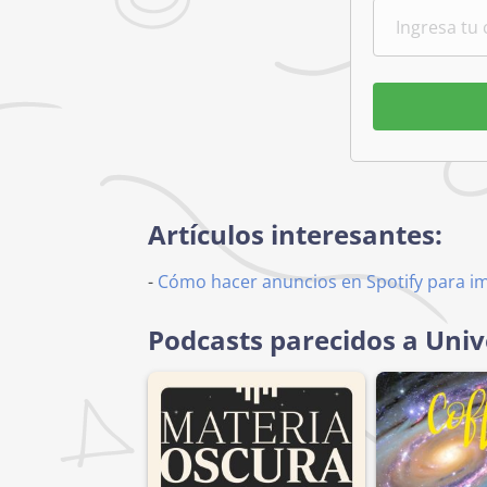
Artículos interesantes:
-
Cómo hacer anuncios en Spotify para i
Podcasts parecidos a Univ