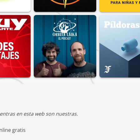
entras en esta web son nuestras.
line gratis