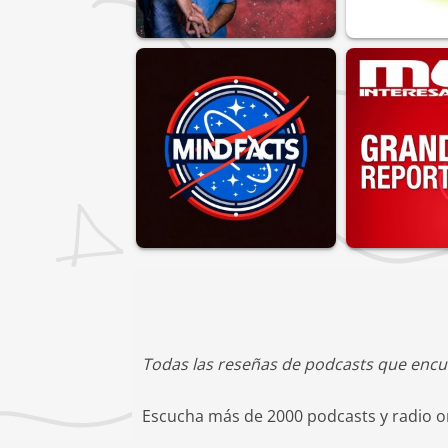
Todas las reseñas de podcasts que encu
Escucha más de 2000 podcasts y radio on