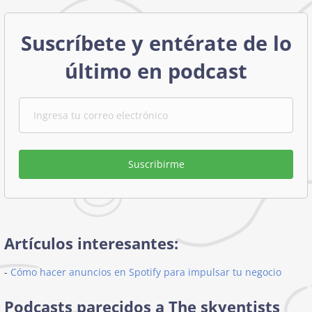
Suscríbete y entérate de lo
último en podcast
Suscribirme
Artículos interesantes:
-
Cómo hacer anuncios en Spotify para impulsar tu negocio
Podcasts parecidos a The skyentists