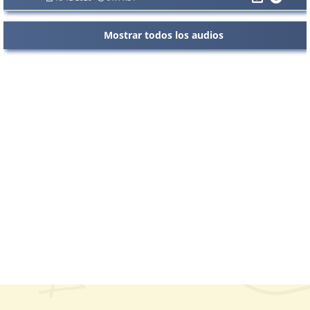
Mostrar todos los audios