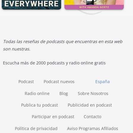
Todas las reseñas de podcasts que encuentras en esta web
son nuestras.
Escucha más de 2000 podcasts y radio online gratis
Podcast
Podcast nuevos
España
Radio online
Blog
Sobre Nosotros
Publica tu podcast
Publicidad en podcast
Participar en podcast
Contacto
Política de privacidad
Aviso Programas Afiliados