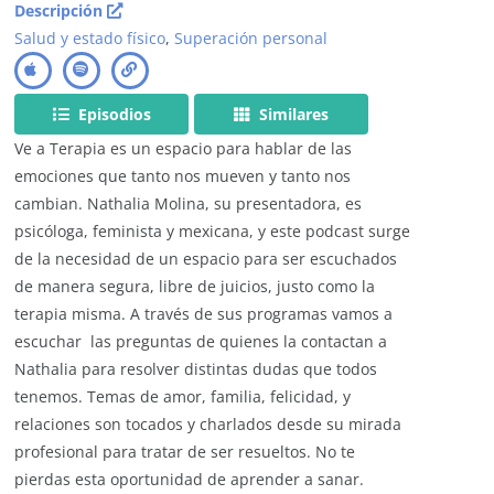
Descripción
Salud y estado físico
,
Superación personal
Episodios
Similares
Ve a Terapia es un espacio para hablar de las
emociones que tanto nos mueven y tanto nos
cambian. Nathalia Molina, su presentadora, es
psicóloga, feminista y mexicana, y este podcast surge
de la necesidad de un espacio para ser escuchados
de manera segura, libre de juicios, justo como la
terapia misma. A través de sus programas vamos a
escuchar las preguntas de quienes la contactan a
Nathalia para resolver distintas dudas que todos
tenemos. Temas de amor, familia, felicidad, y
relaciones son tocados y charlados desde su mirada
profesional para tratar de ser resueltos. No te
pierdas esta oportunidad de aprender a sanar.