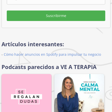
Suscribirme
Artículos interesantes:
-
Cómo hacer anuncios en Spotify para impulsar tu negocio
Podcasts parecidos a VE A TERAPIA