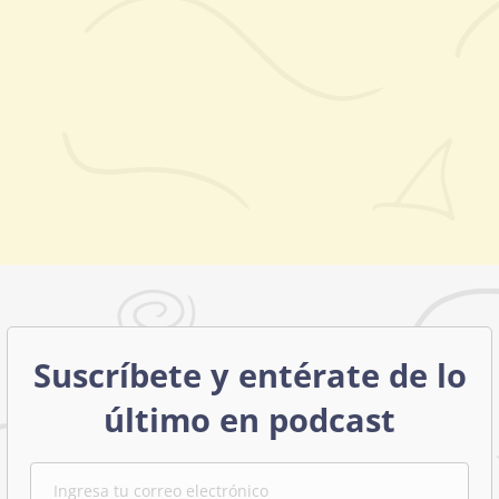
Suscríbete y entérate de lo
último en podcast