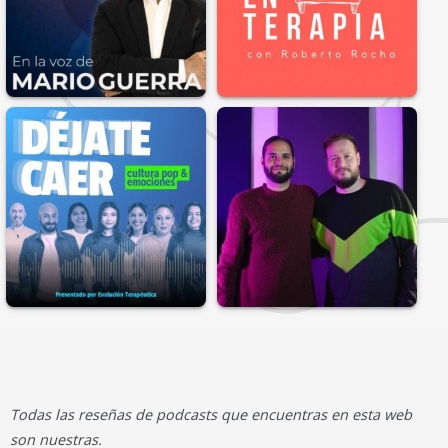
Todas las reseñas de podcasts que encuentras en esta web
son nuestras.