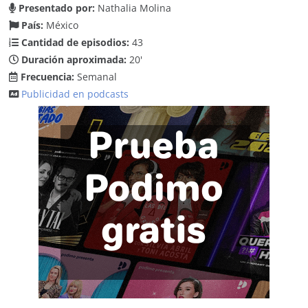
Presentado por:
Nathalia Molina
País:
México
Cantidad de episodios:
43
Duración aproximada:
20'
Frecuencia:
Semanal
Publicidad en podcasts