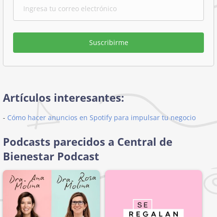
Suscribirme
Artículos interesantes:
-
Cómo hacer anuncios en Spotify para impulsar tu negocio
Podcasts parecidos a Central de
Bienestar Podcast