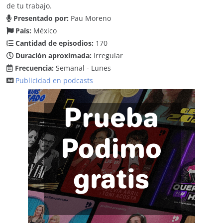
de tu trabajo.
Presentado por:
Pau Moreno
País:
México
Cantidad de episodios:
170
Duración aproximada:
Irregular
Frecuencia:
Semanal - Lunes
Publicidad en podcasts