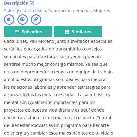
Descripción
Salud y estado físico
,
Superación personal
,
Mujeres
Episodios
Similares
Cada lunes, Pau Moreno junto a invitados especiales
serán los encargados de transmitir los consejos
semanales para que todos sus oyentes puedan
sentirse mucho mejor consigo mismos. Ya sea que
eres un emprendedor o tengas un equipo de trabajo
amplio, estos programas son ideales para mejorar
las relaciones laborales y aprender estrategias para
alcanzar todas las metas deseadas. La salud física y
mental son igualmente importantes para los
proyectos de nuestra vida diaria y es aquí donde
encontraras toda la información al respecto. Central
de Bienestar Podcast es un programa para llenarte
de energía y cambiar esos malos hábitos de tu vida o