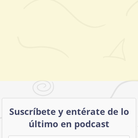
Suscríbete y entérate de lo
último en podcast