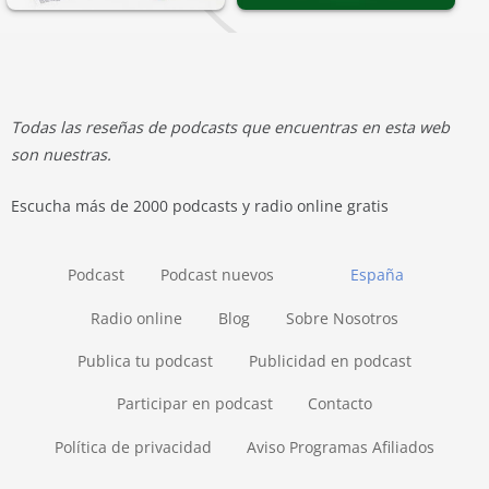
Todas las reseñas de podcasts que encuentras en esta web
son nuestras.
Escucha más de 2000 podcasts y radio online gratis
Podcast
Podcast nuevos
España
Radio online
Blog
Sobre Nosotros
Publica tu podcast
Publicidad en podcast
Participar en podcast
Contacto
Política de privacidad
Aviso Programas Afiliados