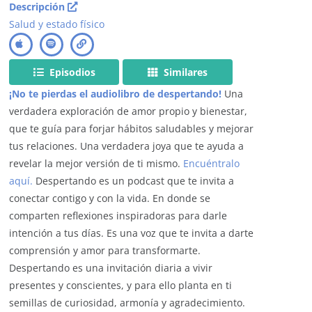
Descripción
Salud y estado físico
Episodios
Similares
¡No te pierdas el audiolibro de despertando!
Una
verdadera exploración de amor propio y bienestar,
que te guía para forjar hábitos saludables y mejorar
tus relaciones. Una verdadera joya que te ayuda a
revelar la mejor versión de ti mismo.
Encuéntralo
aquí.
Despertando es un podcast que te invita a
conectar contigo y con la vida. En donde se
comparten reflexiones inspiradoras para darle
intención a tus días. Es una voz que te invita a darte
comprensión y amor para transformarte.
Despertando es una invitación diaria a vivir
presentes y conscientes, y para ello planta en ti
semillas de curiosidad, armonía y agradecimiento.