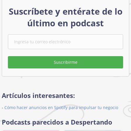
Suscríbete y entérate de lo
último en podcast
Suscribirme
Artículos interesantes:
-
Cómo hacer anuncios en Spotify para impulsar tu negocio
Podcasts parecidos a Despertando