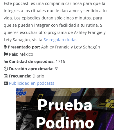
Este podcast, es una compañía cariñosa para que la
integres a los rituales que le dan amor y sentido a tu
vida. Los episodios duran sólo cinco minutos, para
que se puedan integrar con facilidad a tu rutina. Si
quieres escuchar otro programa de Ashley Frangie y
Lety Sahagún, visita
Se regalan dudas
Presentado por:
Ashley Frangie y Lety Sahagún
País:
México
Cantidad de episodios:
1716
Duración aproximada:
6'
Frecuencia:
Diario
Publicidad en podcasts