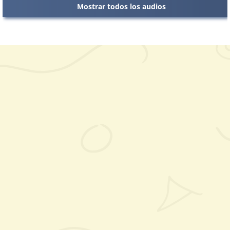
Mostrar todos los audios