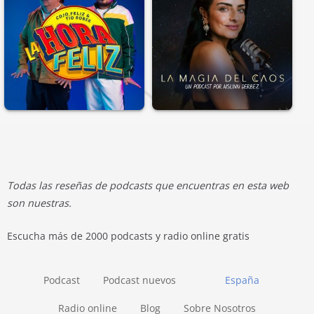
Todas las reseñas de podcasts que encuentras en esta web
son nuestras.
Escucha más de 2000 podcasts y radio online gratis
Podcast
Podcast nuevos
España
Radio online
Blog
Sobre Nosotros