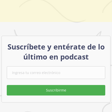
Suscríbete y entérate de lo
último en podcast
Suscribirme