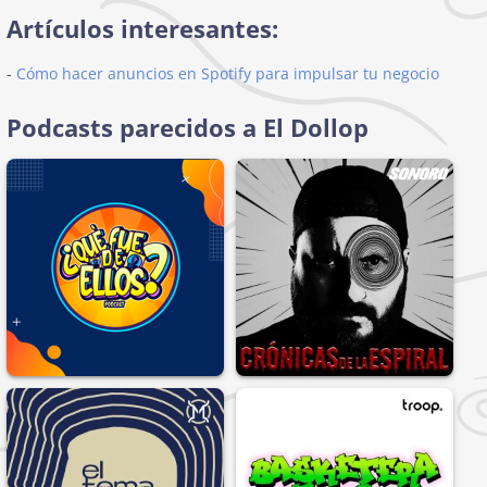
Artículos interesantes:
-
Cómo hacer anuncios en Spotify para impulsar tu negocio
Podcasts parecidos a El Dollop