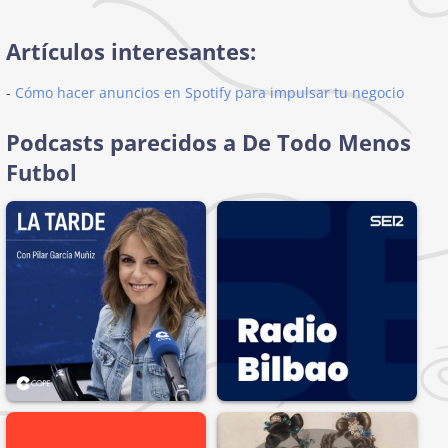
Artículos interesantes:
-
Cómo hacer anuncios en Spotify para impulsar tu negocio
Podcasts parecidos a De Todo Menos
Futbol