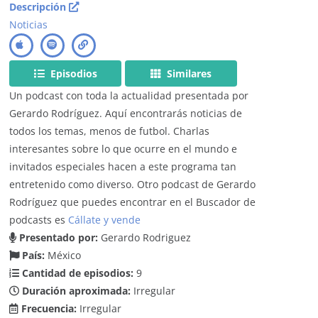
Descripción
Noticias
Episodios
Similares
Un podcast con toda la actualidad presentada por
Gerardo Rodríguez. Aquí encontrarás noticias de
todos los temas, menos de futbol. Charlas
interesantes sobre lo que ocurre en el mundo e
invitados especiales hacen a este programa tan
entretenido como diverso. Otro podcast de Gerardo
Rodríguez que puedes encontrar en el Buscador de
podcasts es
Cállate y vende
Presentado por:
Gerardo Rodriguez
País:
México
Cantidad de episodios:
9
Duración aproximada:
Irregular
Frecuencia:
Irregular