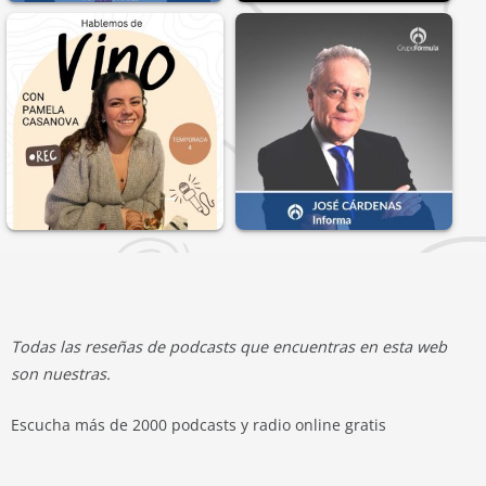
Todas las reseñas de podcasts que encuentras en esta web
son nuestras.
Escucha más de 2000 podcasts y radio online gratis