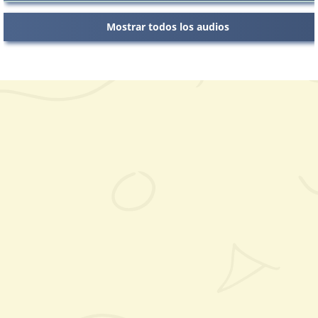
Mostrar todos los audios