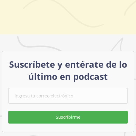
Suscríbete y entérate de lo
último en podcast
Suscribirme