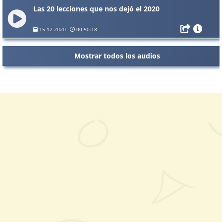
Las 20 lecciones que nos dejó el 2020
15-12-2020
00:50:18
Mostrar todos los audios