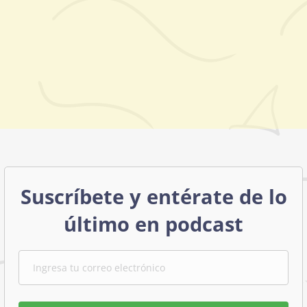
Suscríbete y entérate de lo
último en podcast