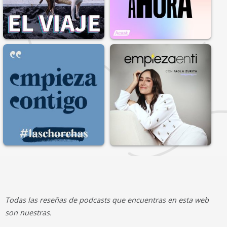
Todas las reseñas de podcasts que encuentras en esta web
son nuestras.