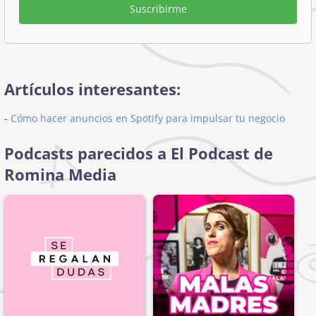
Suscribirme
Artículos interesantes:
-
Cómo hacer anuncios en Spotify para impulsar tu negocio
Podcasts parecidos a El Podcast de
Romina Media