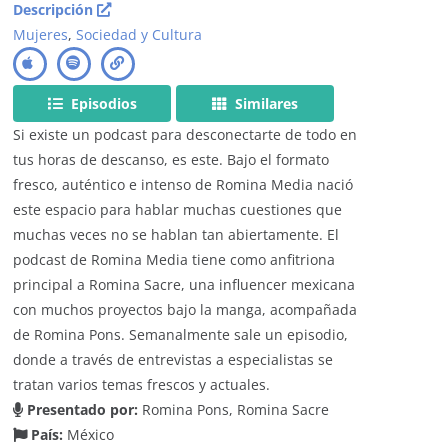
Descripción
Mujeres
,
Sociedad y Cultura
Episodios
Similares
Si existe un podcast para desconectarte de todo en
tus horas de descanso, es este. Bajo el formato
fresco, auténtico e intenso de Romina Media nació
este espacio para hablar muchas cuestiones que
muchas veces no se hablan tan abiertamente. El
podcast de Romina Media tiene como anfitriona
principal a Romina Sacre, una influencer mexicana
con muchos proyectos bajo la manga, acompañada
de Romina Pons. Semanalmente sale un episodio,
donde a través de entrevistas a especialistas se
tratan varios temas frescos y actuales.
Presentado por:
Romina Pons, Romina Sacre
País:
México