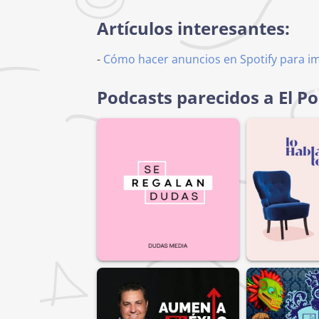
Artículos interesantes:
-
Cómo hacer anuncios en Spotify para i
Podcasts parecidos a El P