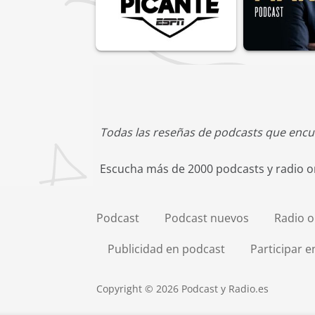
Todas las reseñas de podcasts que encu
Escucha más de 2000 podcasts y radio on
Podcast
Podcast nuevos
Radio o
Publicidad en podcast
Participar 
Copyright © 2026 Podcast y Radio.es