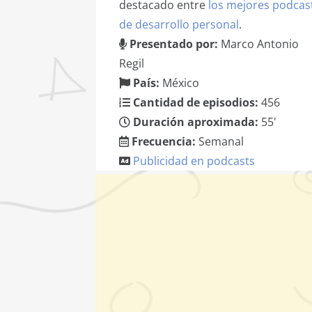
destacado entre
los mejores podcas
de desarrollo personal
.
Presentado por:
Marco Antonio
Regil
País:
México
Cantidad de episodios:
456
Duración aproximada:
55'
Frecuencia:
Semanal
Publicidad en podcasts