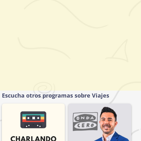
Escucha otros programas sobre Viajes