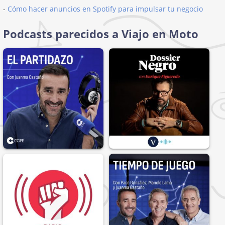
-
Cómo hacer anuncios en Spotify para impulsar tu negocio
Podcasts parecidos a Viajo en Moto