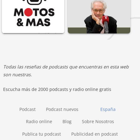
Todas las reseñas de podcasts que encuentras en esta web
son nuestras.
Escucha más de 2000 podcasts y radio online gratis
Podcast
Podcast nuevos
España
Radio online
Blog
Sobre Nosotros
Publica tu podcast
Publicidad en podcast