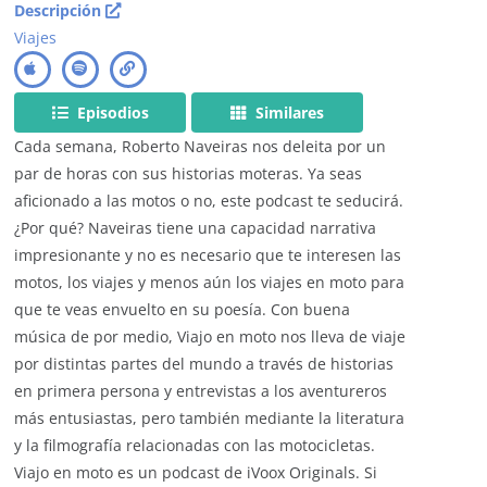
Descripción
Viajes
Episodios
Similares
Cada semana, Roberto Naveiras nos deleita por un
par de horas con sus historias moteras. Ya seas
aficionado a las motos o no, este podcast te seducirá.
¿Por qué? Naveiras tiene una capacidad narrativa
impresionante y no es necesario que te interesen las
motos, los viajes y menos aún los viajes en moto para
que te veas envuelto en su poesía. Con buena
música de por medio, Viajo en moto nos lleva de viaje
por distintas partes del mundo a través de historias
en primera persona y entrevistas a los aventureros
más entusiastas, pero también mediante la literatura
y la filmografía relacionadas con las motocicletas.
Viajo en moto es un podcast de iVoox Originals. Si