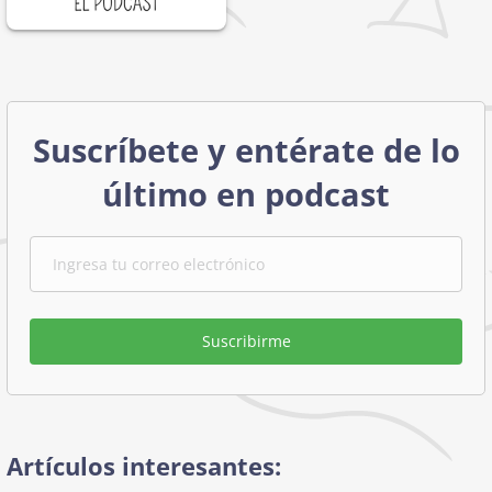
Suscríbete y entérate de lo
último en podcast
Suscribirme
Artículos interesantes: